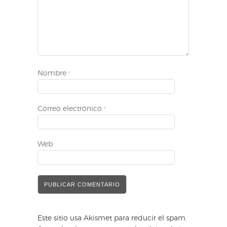
Nombre
*
Correo electrónico
*
Web
Este sitio usa Akismet para reducir el spam.