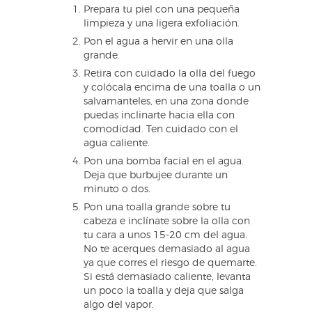
Prepara tu piel con una pequeña
limpieza y una ligera exfoliación.
Pon el agua a hervir en una olla
grande.
Retira con cuidado la olla del fuego
y colócala encima de una toalla o un
salvamanteles, en una zona donde
puedas inclinarte hacia ella con
comodidad. Ten cuidado con el
agua caliente.
Pon una bomba facial en el agua.
Deja que burbujee durante un
minuto o dos.
Pon una toalla grande sobre tu
cabeza e inclínate sobre la olla con
tu cara a unos 15-20 cm del agua.
No te acerques demasiado al agua
ya que corres el riesgo de quemarte.
Si está demasiado caliente, levanta
un poco la toalla y deja que salga
algo del vapor.