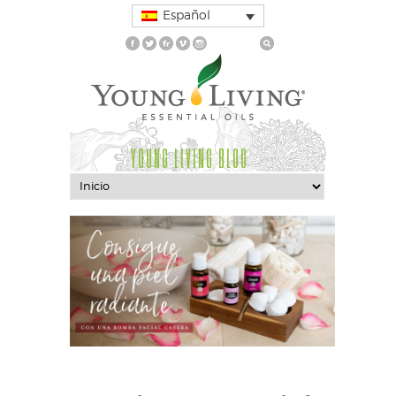
Español
YOUNG LIVING BLOG