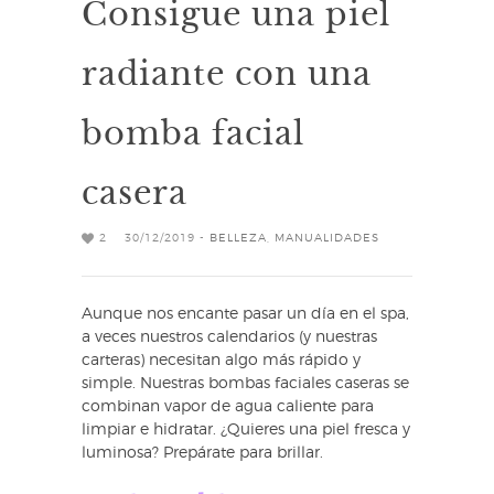
Consigue una piel
radiante con una
bomba facial
casera
2
30/12/2019 -
BELLEZA
,
MANUALIDADES
Aunque nos encante pasar un día en el spa,
a veces nuestros calendarios (y nuestras
carteras) necesitan algo más rápido y
simple. Nuestras bombas faciales caseras se
combinan vapor de agua caliente para
limpiar e hidratar. ¿Quieres una piel fresca y
luminosa? Prepárate para brillar.