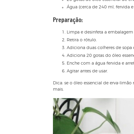
Água (cerca de 240 ml, fervida e 
Preparação:
Limpa e desinfeta a embalagem 
Retira o rótulo.
Adiciona duas colheres de sopa 
Adiciona 20 gotas do óleo essen
Enche com a água fervida e arre
Agitar antes de usar.
Dica: se o óleo essencial de erva-limão 
mais.