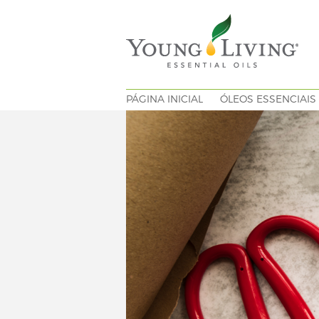
PÁGINA INICIAL
ÓLEOS ESSENCIAIS