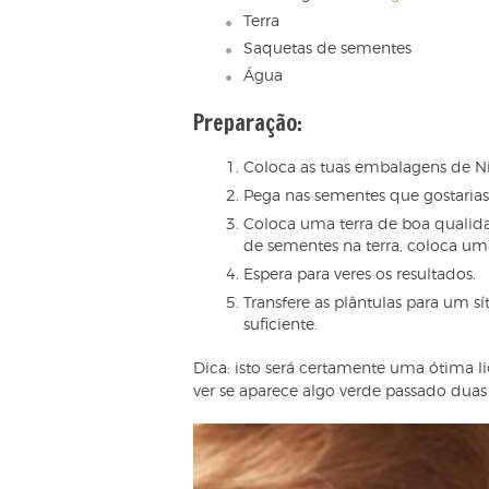
Terra
Saquetas de sementes
Água
Preparação:
Coloca as tuas embalagens de Ni
Pega nas sementes que gostarias 
Coloca uma terra de boa qualid
de sementes na terra, coloca um
Espera para veres os resultados.
Transfere as plântulas para um 
suficiente.
Dica: isto será certamente uma ótima 
ver se aparece algo verde passado duas