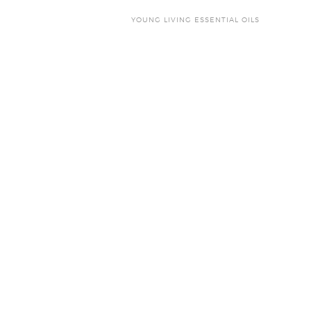
YOUNG LIVING ESSENTIAL OILS