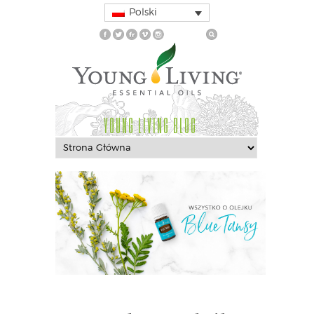
Polski
YOUNG LIVING BLOG