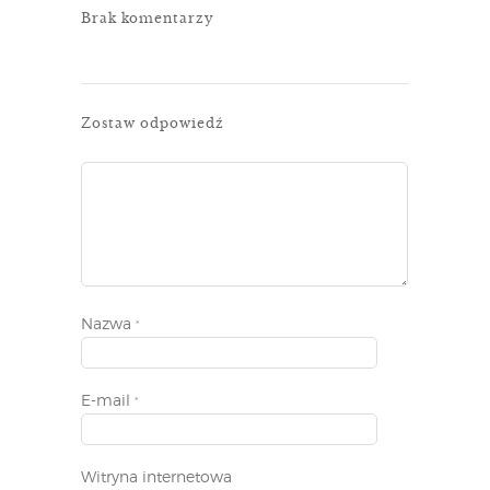
Brak komentarzy
Zostaw odpowiedź
Nazwa
*
E-mail
*
Witryna internetowa