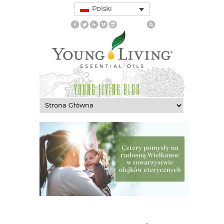
Polski
YOUNG LIVING BLOG