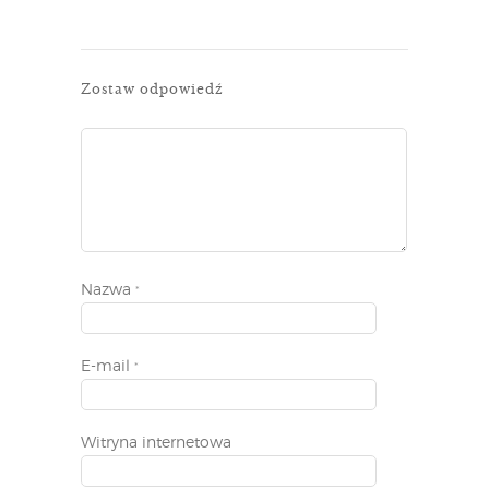
Zostaw odpowiedź
Nazwa
*
E-mail
*
Witryna internetowa