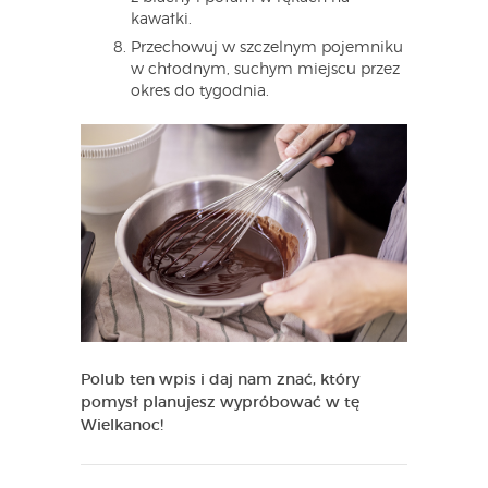
kawałki.
Przechowuj w szczelnym pojemniku
w chłodnym, suchym miejscu przez
okres do tygodnia.
Polub ten wpis i daj nam znać, który
pomysł planujesz wypróbować w tę
Wielkanoc!