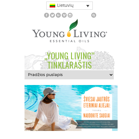
Lietuvių
„YOUNG LIVING“
TINKLARAŠTIS