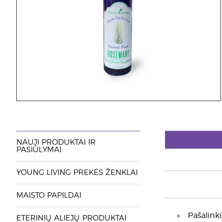
NAUJI PRODUKTAI IR
PASIŪLYMAI
YOUNG LIVING PREKĖS ŽENKLAI
MAISTO PAPILDAI
Pašalinki
ETERINIŲ ALIEJŲ PRODUKTAI