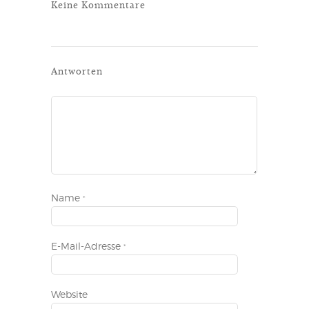
Keine Kommentare
Antworten
Name
*
E-Mail-Adresse
*
Website