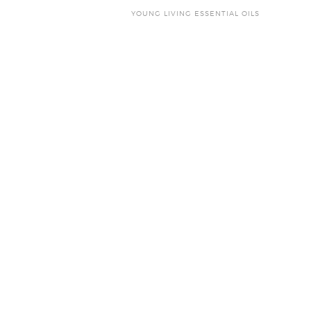
YOUNG LIVING ESSENTIAL OILS