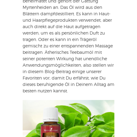
beheimatet und gehört der Gattung
Myrtenheiden an. Das Öl wird aus den
Blättern dampfdestilliert. Es kann in Haut-
und Haarpflegeprodukten verwendet, aber
auch direkt auf die Haut aufgetragen
werden, um es als persönlichen Duft zu
tragen. Oder es kann in ein Trägeröl
gemischt zu einer entspannenden Massage
beitragen. Ätherisches Teebaumöl mit
seiner potenten Wirkung hat unendliche
Anwendungsmöglichkeiten, also stellen wir
in diesem Blog-Beitrag einige unserer
Favoriten vor, damit Du erfährst, wie Du
dieses beruhigende Öl in Deinem Alltag am
besten nutzen kannst.