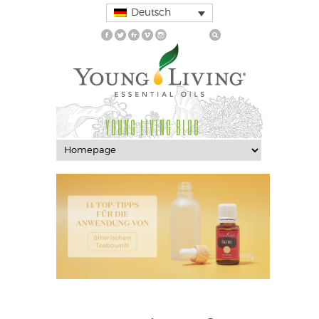
Deutsch
YOUNG LIVING BLOG