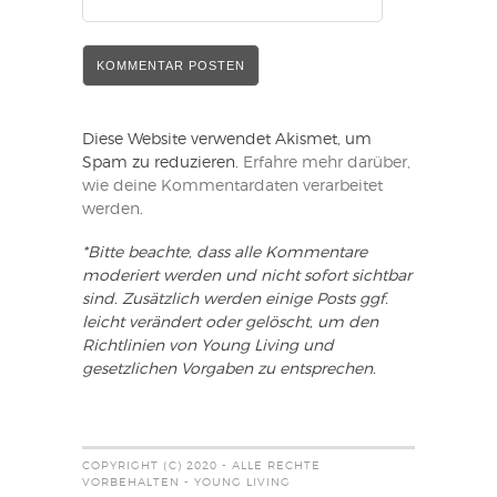
Diese Website verwendet Akismet, um
Spam zu reduzieren.
Erfahre mehr darüber,
wie deine Kommentardaten verarbeitet
werden
.
*Bitte beachte, dass alle Kommentare
moderiert werden und nicht sofort sichtbar
sind. Zusätzlich werden einige Posts ggf.
leicht verändert oder gelöscht, um den
Richtlinien von Young Living und
gesetzlichen Vorgaben zu entsprechen.
COPYRIGHT (C) 2020 - ALLE RECHTE
VORBEHALTEN - YOUNG LIVING