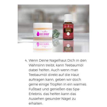
Wenn Deine Nagelhaut Dich in den
Wahnsinn treibt, kann Teebaumöl
dabei helfen. Auch wenn man
Teebaumöl direkt auf die Haut
auftragen kann, geben wir doch
gerne einige Tropfen in ein warmes
Fußbad und genießen das Spa-
Erlebnis, das helfen kann das
Aussehen gesunder Nägel zu
erhalten.