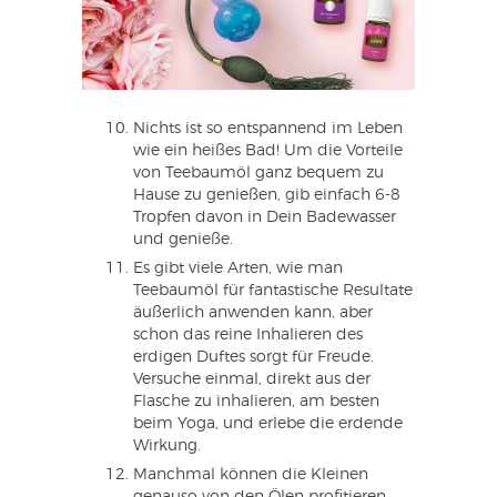
Nichts ist so entspannend im Leben
wie ein heißes Bad! Um die Vorteile
von Teebaumöl ganz bequem zu
Hause zu genießen, gib einfach 6-8
Tropfen davon in Dein Badewasser
und genieße.
Es gibt viele Arten, wie man
Teebaumöl für fantastische Resultate
äußerlich anwenden kann, aber
schon das reine Inhalieren des
erdigen Duftes sorgt für Freude.
Versuche einmal, direkt aus der
Flasche zu inhalieren, am besten
beim Yoga, und erlebe die erdende
Wirkung.
Manchmal können die Kleinen