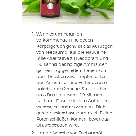
Wenn es um natürlich
vorkommende Hilfe gegen
Körpergeruch geht. Ist das Auftragen
von Teebaumöl auf die Haut eine
tolle Alternative zu Deodorant und
Du kannst das holzige Aroma den
ganzen Tag genießen. Trage nach
dem Duschen zwei Tropfen unter
den Armen auf und verhindere so
unliebsame Gerüche. Stelle sicher,
dass Du mindestens 10 Minuten
nach der Dusche it dem Auftragen
wartest, besonders wenn du Dich
gerade rasiert hast, damit sich Deine
Poren schließen können, bevor das
Öl aufgetragen wird.
Um die Vorteile von Teebaumöl