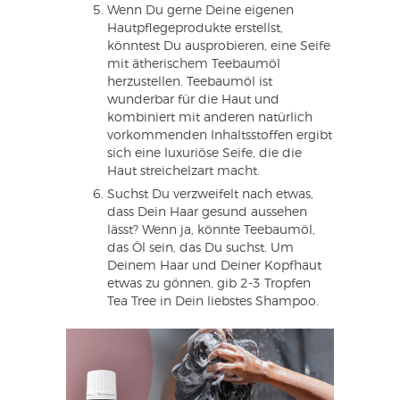
Wenn Du gerne Deine eigenen
Hautpflegeprodukte erstellst,
könntest Du ausprobieren, eine Seife
mit ätherischem Teebaumöl
herzustellen. Teebaumöl ist
wunderbar für die Haut und
kombiniert mit anderen natürlich
vorkommenden Inhaltsstoffen ergibt
sich eine luxuriöse Seife, die die
Haut streichelzart macht.
Suchst Du verzweifelt nach etwas,
dass Dein Haar gesund aussehen
lässt? Wenn ja, könnte Teebaumöl,
das Öl sein, das Du suchst. Um
Deinem Haar und Deiner Kopfhaut
etwas zu gönnen, gib 2-3 Tropfen
Tea Tree in Dein liebstes Shampoo.