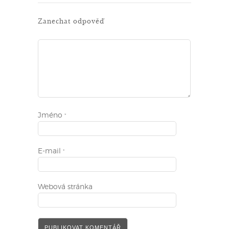
Zanechat odpověď
Jméno
*
E-mail
*
Webová stránka