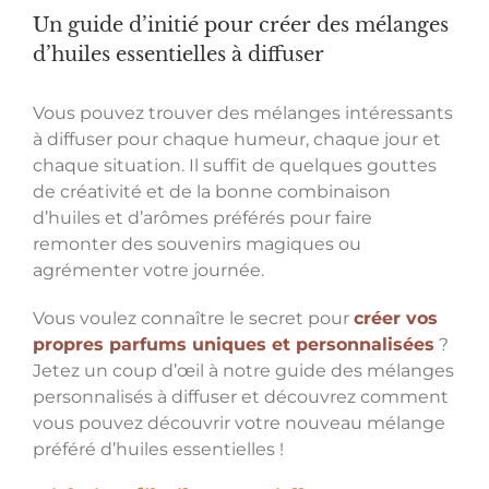
Un guide d’initié pour créer des mélanges
d’huiles essentielles à diffuser
Vous pouvez trouver des mélanges intéressants
à diffuser pour chaque humeur, chaque jour et
chaque situation. Il suffit de quelques gouttes
de créativité et de la bonne combinaison
d’huiles et d’arômes préférés pour faire
remonter des souvenirs magiques ou
agrémenter votre journée.
Vous voulez connaître le secret pour
créer vos
propres parfums uniques et personnalisées
?
Jetez un coup d’œil à notre guide des mélanges
personnalisés à diffuser et découvrez comment
vous pouvez découvrir votre nouveau mélange
préféré d’huiles essentielles !