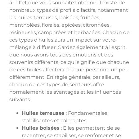
à l’effet que vous souhaitez obtenir. Il existe de
nombreux types de profils olfactifs, notamment
les huiles terreuses, boisées, fruitées,
mentholées, florales, épicées, citronnées,
résineuses, camphrées et herbacées. Chacun de
ces types d’huiles aura un impact sur votre
mélange à diffuser. Gardez également à l’esprit
que nous avons tous des émotions et des
souvenirs différents, ce qui signifie que chacune
de ces huiles affectera chaque personne un peu
différemment. En règle générale, par ailleurs,
chacun de ces types de senteurs offre
normalement les avantages et les influences
suivants :
Huiles terreuses
: Fondamentales,
stabilisantes et calmantes
Huiles boisées
: Elles permettent de se
recentrer, se stabiliser, se renforcer et se