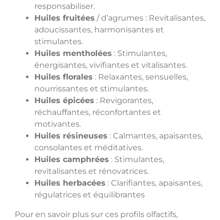
responsabiliser.
Huiles fruitées
/ d’agrumes : Revitalisantes,
adoucissantes, harmonisantes et
stimulantes.
Huiles mentholées
: Stimulantes,
énergisantes, vivifiantes et vitalisantes.
Huiles florales
: Relaxantes, sensuelles,
nourrissantes et stimulantes.
Huiles épicées
: Revigorantes,
réchauffantes, réconfortantes et
motivantes.
Huiles résineuses
: Calmantes, apaisantes,
consolantes et méditatives.
Huiles camphrées
: Stimulantes,
revitalisantes et rénovatrices.
Huiles herbacées
: Clarifiantes, apaisantes,
régulatrices et équilibrantes
Pour en savoir plus sur ces profils olfactifs,