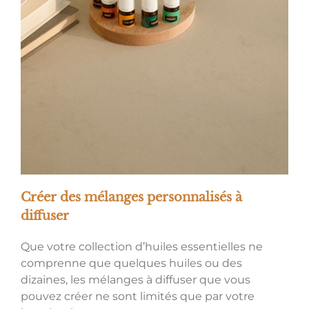
Créer des mélanges personnalisés à
diffuser
Que votre collection d’huiles essentielles ne
comprenne que quelques huiles ou des
dizaines, les mélanges à diffuser que vous
pouvez créer ne sont limités que par votre