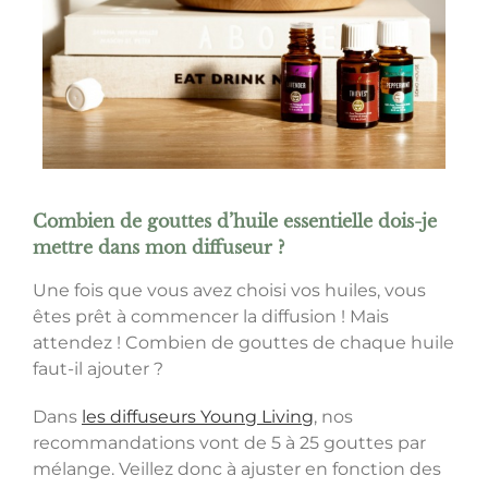
Combien de gouttes d’huile essentielle dois-je
mettre dans mon diffuseur ?
Une fois que vous avez choisi vos huiles, vous
êtes prêt à commencer la diffusion ! Mais
attendez ! Combien de gouttes de chaque huile
faut-il ajouter ?
Dans
les diffuseurs Young Living
, nos
recommandations vont de 5 à 25 gouttes par
mélange. Veillez donc à ajuster en fonction des