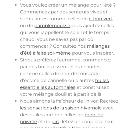
Vous voulez créer un mélange pour l’été ?
Commencez par des senteurs vives et
stimulantes comme celles de
citron vert
ou de
pamplemousse
, puis ajoutez celles
qui vous rappellent le soleil et le temps
chaud. Vous ne savez pas par où
commencer ? Consultez nos
mélanges
d’été à faire soi-même
pour vous inspirer.
Si vous préférez l’automne, commencez
par des huiles essentielles chaudes
comme celles de noix de muscade,
d’écorce de cannelle ou d’autres
huiles
essentielles automnales
et construisez
votre mélange douillet à partir de là.
Nous aimons la fraîcheur de l’hiver. Recréez
les sensations de la saison hivernale
avec
des huiles comme celles de
menthe
poivrée
et de
pin
. Jetez un coup d’œil sur