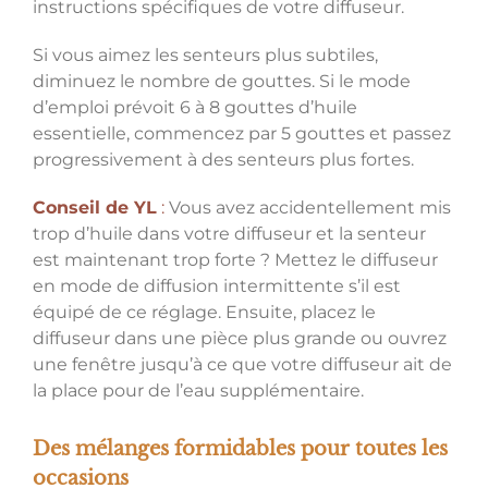
instructions spécifiques de votre diffuseur.
Si vous aimez les senteurs plus subtiles,
diminuez le nombre de gouttes. Si le mode
d’emploi prévoit 6 à 8 gouttes d’huile
essentielle, commencez par 5 gouttes et passez
progressivement à des senteurs plus fortes.
Conseil de YL
:
Vous avez accidentellement mis
trop d’huile dans votre diffuseur et la senteur
est maintenant trop forte ? Mettez le diffuseur
en mode de diffusion intermittente s’il est
équipé de ce réglage. Ensuite, placez le
diffuseur dans une pièce plus grande ou ouvrez
une fenêtre jusqu’à ce que votre diffuseur ait de
la place pour de l’eau supplémentaire.
Des mélanges formidables pour toutes les
occasions