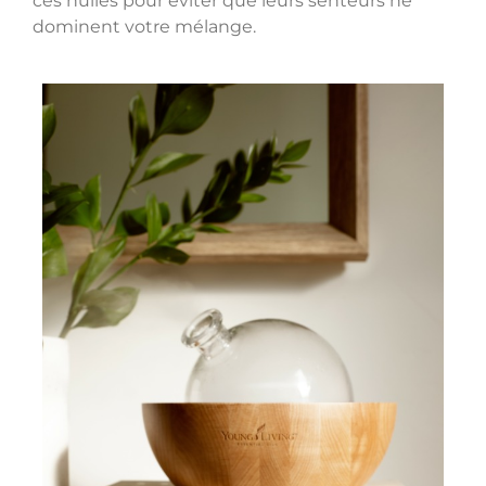
ces huiles pour éviter que leurs senteurs ne
dominent votre mélange.