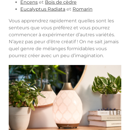
Encens
et
Bois de cèdre
Eucalyptus Radiata
et
Romarin
Vous apprendrez rapidement quelles sont les
senteurs que vous préférez et vous pourrez
commencer à expérimenter d’autres variétés.
N’ayez pas peur d’être créatif ! On ne sait jamais
quel genre de mélanges formidables vous
pourrez créer avec un peu d’imagination.