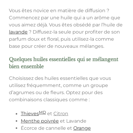
Vous êtes novice en matière de diffusion ?
Commencez par une huile qui a un arôme que
vous aimez déjà. Vous êtes obsédé par l’huile de
lavande
? Diffusez-la seule pour profiter de son
parfum doux et floral, puis utilisez-la comme
base pour créer de nouveaux mélanges.
Quelques huiles essentielles qui se mélangent
bien ensemble
Choisissez des huiles essentielles que vous
utilisez fréquemment, comme un groupe
d’agrumes ou de fleurs. Optez pour des
combinaisons classiques comme :
MD
Thieves
et
Citron
Menthe poivrée
et Lavande
Écorce de cannelle et
Orange