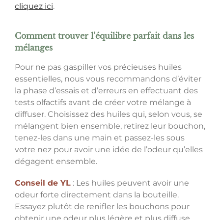
cliquez ici
.
Comment trouver l’équilibre parfait dans les
mélanges
Pour ne pas gaspiller vos précieuses huiles
essentielles, nous vous recommandons d’éviter
la phase d’essais et d’erreurs en effectuant des
tests olfactifs avant de créer votre mélange à
diffuser. Choisissez des huiles qui, selon vous, se
mélangent bien ensemble, retirez leur bouchon,
tenez-les dans une main et passez-les sous
votre nez pour avoir une idée de l’odeur qu’elles
dégagent ensemble.
Conseil de YL
: Les huiles peuvent avoir une
odeur forte directement dans la bouteille.
Essayez plutôt de renifler les bouchons pour
obtenir une odeur plus légère et plus diffuse.