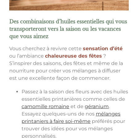
Des combinaisons d’huiles essentielles qui vous
transporteront vers la saison ou les vacances
que vous aimez
Vous cherchez à revivre cette
sensation d’été
ou l’ambiance
chaleureuse des fêtes
?
S’inspirer des saisons, des fêtes et même de la
nourriture pour créer vos mélanges à diffuser
est une excellente façon de commencer.
Passez à la saison des fleurs avec des huiles
essentielles printanières comme celles de
camomille romaine
et de
géranium
.
Essayez quelques-uns de nos
mélanges
printaniers à faire soi-même
préférés pour
trouver des idées pour vos mélanges
personnalisés.