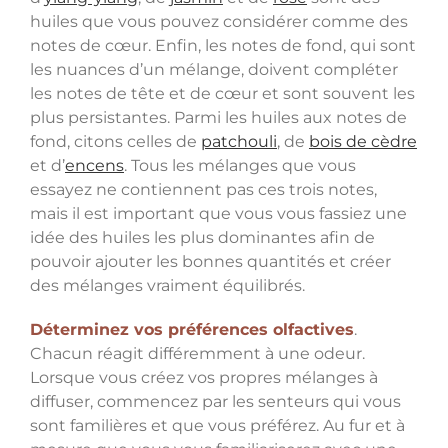
huiles que vous pouvez considérer comme des
notes de cœur. Enfin, les notes de fond, qui sont
les nuances d’un mélange, doivent compléter
les notes de tête et de cœur et sont souvent les
plus persistantes. Parmi les huiles aux notes de
fond, citons celles de
patchouli
, de
bois de cèdre
et d’
encens
. Tous les mélanges que vous
essayez ne contiennent pas ces trois notes,
mais il est important que vous vous fassiez une
idée des huiles les plus dominantes afin de
pouvoir ajouter les bonnes quantités et créer
des mélanges vraiment équilibrés.
Déterminez vos préférences olfactives
.
Chacun réagit différemment à une odeur.
Lorsque vous créez vos propres mélanges à
diffuser, commencez par les senteurs qui vous
sont familières et que vous préférez. Au fur et à