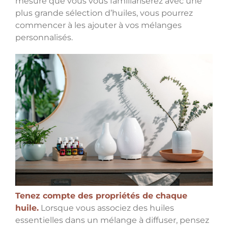
mesure que vous vous familiariserez avec une
plus grande sélection d’huiles, vous pourrez
commencer à les ajouter à vos mélanges
personnalisés.
Tenez compte des propriétés de chaque
huile.
Lorsque vous associez des huiles
essentielles dans un mélange à diffuser, pensez