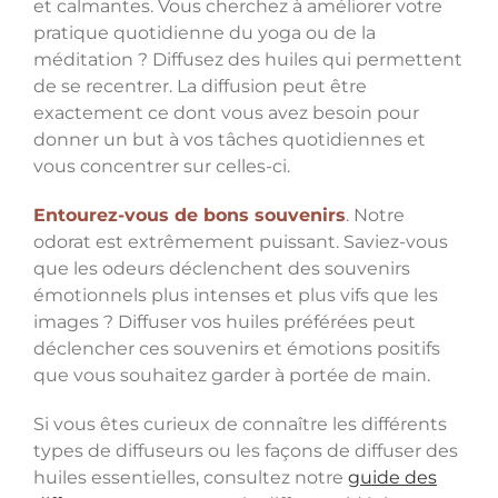
et calmantes. Vous cherchez à améliorer votre
pratique quotidienne du yoga ou de la
méditation ? Diffusez des huiles qui permettent
de se recentrer. La diffusion peut être
exactement ce dont vous avez besoin pour
donner un but à vos tâches quotidiennes et
vous concentrer sur celles-ci.
Entourez-vous de bons souvenirs
. Notre
odorat est extrêmement puissant. Saviez-vous
que les odeurs déclenchent des souvenirs
émotionnels plus intenses et plus vifs que les
images ? Diffuser vos huiles préférées peut
déclencher ces souvenirs et émotions positifs
que vous souhaitez garder à portée de main.
Si vous êtes curieux de connaître les différents
types de diffuseurs ou les façons de diffuser des
huiles essentielles, consultez notre
guide des