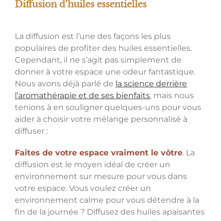
Diffusion d’huiles essentielles
La diffusion est l’une des façons les plus
populaires de profiter des huiles essentielles.
Cependant, il ne s’agit pas simplement de
donner à votre espace une odeur fantastique.
Nous avons déjà parlé de
la science derrière
l’aromathérapie et de ses bienfaits
, mais nous
tenions à en souligner quelques-uns pour vous
aider à choisir votre mélange personnalisé à
diffuser :
Faites de votre espace vraiment le vôtre
. La
diffusion est le moyen idéal de créer un
environnement sur mesure pour vous dans
votre espace. Vous voulez créer un
environnement calme pour vous détendre à la
fin de la journée ? Diffusez des huiles apaisantes