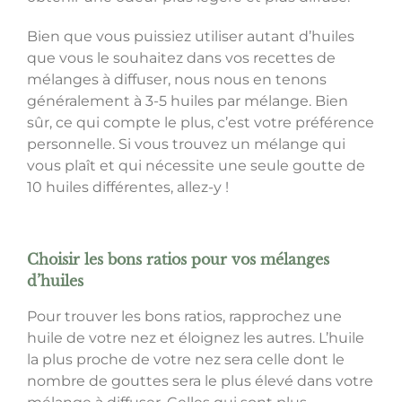
Bien que vous puissiez utiliser autant d’huiles
que vous le souhaitez dans vos recettes de
mélanges à diffuser, nous nous en tenons
généralement à 3-5 huiles par mélange. Bien
sûr, ce qui compte le plus, c’est votre préférence
personnelle. Si vous trouvez un mélange qui
vous plaît et qui nécessite une seule goutte de
10 huiles différentes, allez-y !
Choisir les bons ratios pour vos mélanges
d’huiles
Pour trouver les bons ratios, rapprochez une
huile de votre nez et éloignez les autres. L’huile
la plus proche de votre nez sera celle dont le
nombre de gouttes sera le plus élevé dans votre