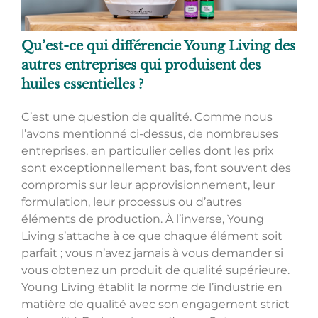
Qu’est-ce qui différencie Young Living des
autres entreprises qui produisent des
huiles essentielles ?
C’est une question de qualité. Comme nous
l’avons mentionné ci-dessus, de nombreuses
entreprises, en particulier celles dont les prix
sont exceptionnellement bas, font souvent des
compromis sur leur approvisionnement, leur
formulation, leur processus ou d’autres
éléments de production. À l’inverse, Young
Living s’attache à ce que chaque élément soit
parfait ; vous n’avez jamais à vous demander si
vous obtenez un produit de qualité supérieure.
Young Living établit la norme de l’industrie en
matière de qualité avec son engagement strict