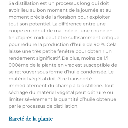
Sa distillation est un processus long qui doit
avoir lieu au bon moment de la journée et au
moment précis de la floraison pour exploiter
tout son potentiel. La différence entre une
coupe en début de matinée et une coupe en
fin d’après-midi peut être suffisamment critique
pour réduire la production d’huile de 90 %. Cela
laisse une très petite fenêtre pour obtenir un
rendement significatif. De plus, moins de 1/1
000ème de la plante en vrac est susceptible de
se retrouver sous forme d’huile condensée. Le
matériel végétal doit être transporté
immédiatement du champ à la distillerie. Tout
séchage du matériel végétal peut détruire ou
limiter sévèrement la quantité d’huile obtenue
par le processus de distillation.
Rareté de la plante