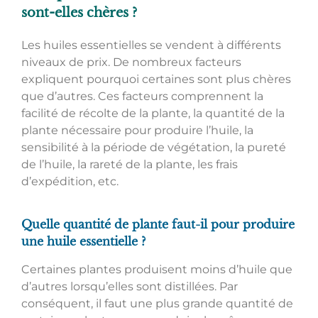
sont-elles chères ?
Les huiles essentielles se vendent à différents
niveaux de prix. De nombreux facteurs
expliquent pourquoi certaines sont plus chères
que d’autres. Ces facteurs comprennent la
facilité de récolte de la plante, la quantité de la
plante nécessaire pour produire l’huile, la
sensibilité à la période de végétation, la pureté
de l’huile, la rareté de la plante, les frais
d’expédition, etc.
Quelle quantité de plante faut-il pour produire
une huile essentielle ?
Certaines plantes produisent moins d’huile que
d’autres lorsqu’elles sont distillées. Par
conséquent, il faut une plus grande quantité de