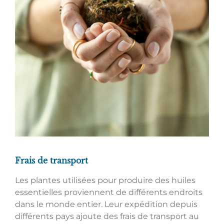
Frais de transport
Les plantes utilisées pour produire des huiles
essentielles proviennent de différents endroits
dans le monde entier. Leur expédition depuis
différents pays ajoute des frais de transport au