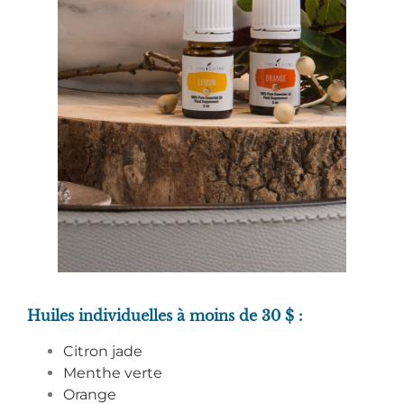
Huiles individuelles à moins de 30 $ :
Citron jade
Menthe verte
Orange