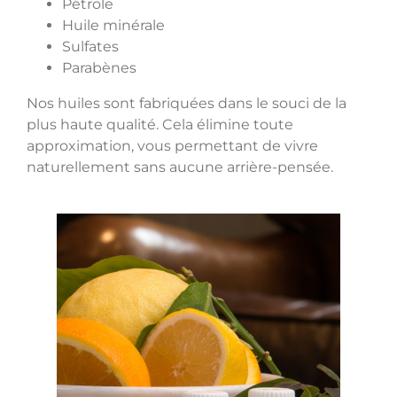
Pétrole
Huile minérale
Sulfates
Parabènes
Nos huiles sont fabriquées dans le souci de la
plus haute qualité. Cela élimine toute
approximation, vous permettant de vivre
naturellement sans aucune arrière-pensée.