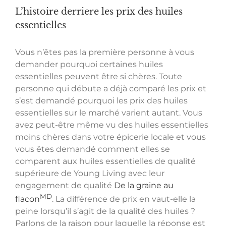
L’histoire derriere les prix des huiles
essentielles
Vous n’êtes pas la première personne à vous
demander pourquoi certaines huiles
essentielles peuvent être si chères. Toute
personne qui débute a déjà comparé les prix et
s’est demandé pourquoi les prix des huiles
essentielles sur le marché varient autant. Vous
avez peut-être même vu des huiles essentielles
moins chères dans votre épicerie locale et vous
vous êtes demandé comment elles se
comparent aux huiles essentielles de qualité
supérieure de Young Living avec leur
engagement de qualité
De la graine au
MD
flacon
. La différence de prix en vaut-elle la
peine lorsqu’il s’agit de la qualité des huiles ?
Parlons de la raison pour laquelle la réponse est