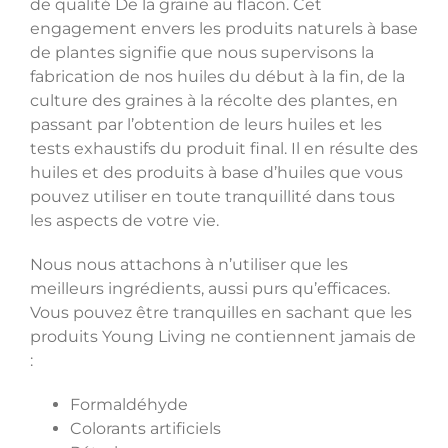
de qualité De la graine au flacon. Cet
engagement envers les produits naturels à base
de plantes signifie que nous supervisons la
fabrication de nos huiles du début à la fin, de la
culture des graines à la récolte des plantes, en
passant par l’obtention de leurs huiles et les
tests exhaustifs du produit final. Il en résulte des
huiles et des produits à base d’huiles que vous
pouvez utiliser en toute tranquillité dans tous
les aspects de votre vie.
Nous nous attachons à n’utiliser que les
meilleurs ingrédients, aussi purs qu’efficaces.
Vous pouvez être tranquilles en sachant que les
produits Young Living ne contiennent jamais de
:
Formaldéhyde
Colorants artificiels