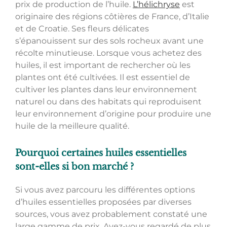
prix de production de l’huile.
L’hélichryse
est
originaire des régions côtières de France, d’Italie
et de Croatie. Ses fleurs délicates
s’épanouissent sur des sols rocheux avant une
récolte minutieuse. Lorsque vous achetez des
huiles, il est important de rechercher où les
plantes ont été cultivées. Il est essentiel de
cultiver les plantes dans leur environnement
naturel ou dans des habitats qui reproduisent
leur environnement d’origine pour produire une
huile de la meilleure qualité.
Pourquoi certaines huiles essentielles
sont-elles si bon marché ?
Si vous avez parcouru les différentes options
d’huiles essentielles proposées par diverses
sources, vous avez probablement constaté une
large gamme de prix. Avez-vous regardé de plus