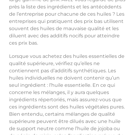
près la liste des ingrédients et les antécédents
de l’entreprise pour chacune de ces huiles ? Les
entreprises qui pratiquent des prix bas utilisent
souvent des huiles de mauvaise qualité et les
diluent avec des additifs nocifs pour atteindre
ces prix bas.
Lorsque vous achetez des huiles essentielles de
qualité supérieure, vérifiez qu’elles ne
contiennent pas d’additifs synthétiques. Les
huiles individuelles ne doivent contenir qu’un
seul ingrédient : l’huile essentielle. En ce qui
concerne les mélanges, il y aura quelques
ingrédients répertoriés, mais assurez-vous que
ces ingrédients sont des huiles végétales pures.
Bien entendu, certains mélanges de qualité
supérieure peuvent être dilués avec une huile
de support neutre comme l’huile de jojoba ou