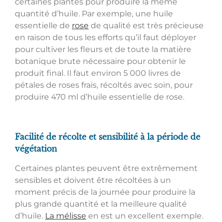
certaines plantes pour produire la même
quantité d’huile. Par exemple, une huile
essentielle de
rose
de qualité est très précieuse
en raison de tous les efforts qu’il faut déployer
pour cultiver les fleurs et de toute la matière
botanique brute nécessaire pour obtenir le
produit final. Il faut environ 5 000 livres de
pétales de roses frais, récoltés avec soin, pour
produire 470 ml d’huile essentielle de rose.
Facilité de récolte et sensibilité à la période de
végétation
Certaines plantes peuvent être extrêmement
sensibles et doivent être récoltées à un
moment précis de la journée pour produire la
plus grande quantité et la meilleure qualité
d’huile.
La mélisse
en est un excellent exemple.