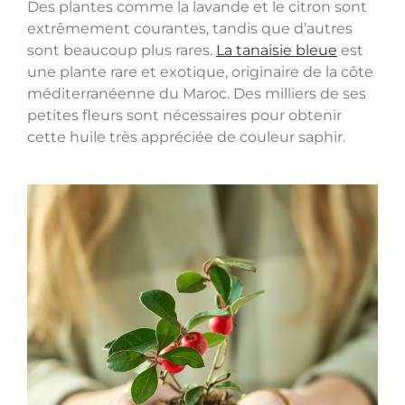
Des plantes comme la lavande et le citron sont
extrêmement courantes, tandis que d’autres
sont beaucoup plus rares.
La tanaisie bleue
est
une plante rare et exotique, originaire de la côte
méditerranéenne du Maroc. Des milliers de ses
petites fleurs sont nécessaires pour obtenir
cette huile très appréciée de couleur saphir.