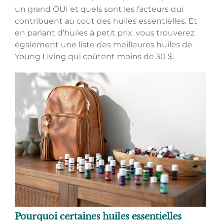
un grand OUI et quels sont les facteurs qui
contribuent au coût des huiles essentielles. Et
en parlant d’huiles à petit prix, vous trouverez
également une liste des meilleures huiles de
Young Living qui coûtent moins de 30 $.
Pourquoi certaines huiles essentielles