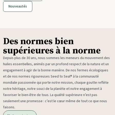
Nouveautés
Des normes bien
supérieures à la norme
Depuis plus de 30 ans, nous sommes les meneurs du mouvement des
huiles essentielles, animés par un profond respect de la nature et un
engagement à agir de la bonne manière. De nos fermes écologiques
et de nos normes rigoureuses Seed to Seal® à la communauté
mondiale passionnée qui porte notre mission, chaque goutte reflète
notre héritage, notre souci de la planète et notre engagement à
favoriser le bien-être de tous. La qualité supérieure n’est pas
seulement une promesse : c’est le cœur même de tout ce que nous
faisons.