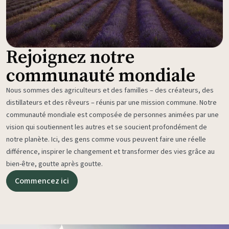
Rejoignez notre
communauté mondiale
Nous sommes des agriculteurs et des familles – des créateurs, des
distillateurs et des rêveurs – réunis par une mission commune. Notre
communauté mondiale est composée de personnes animées par une
vision qui soutiennent les autres et se soucient profondément de
notre planète. Ici, des gens comme vous peuvent faire une réelle
différence, inspirer le changement et transformer des vies grâce au
bien-être, goutte après goutte.
Commencez ici