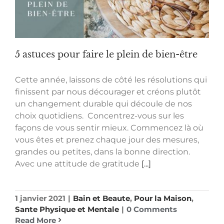
5 astuces pour faire le plein de bien-être
Cette année, laissons de côté les résolutions qui
finissent par nous décourager et créons plutôt
un changement durable qui découle de nos
choix quotidiens. Concentrez-vous sur les
façons de vous sentir mieux. Commencez là où
vous êtes et prenez chaque jour des mesures,
grandes ou petites, dans la bonne direction.
Avec une attitude de gratitude
[...]
1 janvier 2021
|
Bain et Beaute
,
Pour la Maison
,
Sante Physique et Mentale
|
0 Comments
Read More