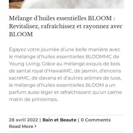
Mélange d’huiles essentielles BLOOM :
Revitalisez, rafraîchissez et rayonnez avec
BLOOM
Égayez votre journée d’une belle manière avec
le mélange d’huiles essentielles BLOOMMC de
Young Living. Grâce au mélange exquis de bois
de santal royal d’HawaiiMC, de jasmin, d’encens
sacréMC, de davana et d’autres arômes de luxe,
le mélange d’huiles essentielles BLOOM a un
parfum aussi léger et rafraîchissant qu’un calme
matin de printemps.
28 avril 2022
|
Bain et Beaute
|
0 Comments
Read More