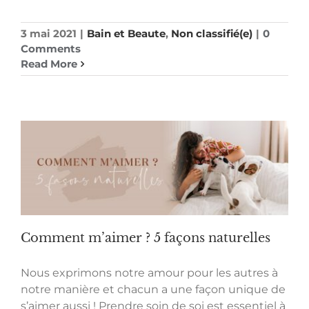
3 mai 2021
|
Bain et Beaute
,
Non classifié(e)
|
0
Comments
Read More
Comment m’aimer ? 5 façons naturelles
Nous exprimons notre amour pour les autres à
notre manière et chacun a une façon unique de
s’aimer aussi ! Prendre soin de soi est essentiel à