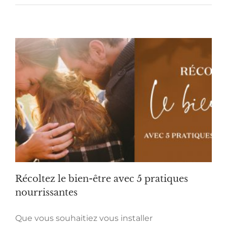
Récoltez le bien-être avec 5 pratiques
nourrissantes
Que vous souhaitiez vous installer