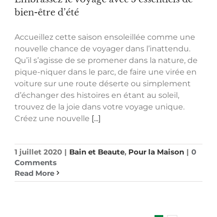
bien-être d’été
Accueillez cette saison ensoleillée comme une
nouvelle chance de voyager dans l’inattendu.
Qu’il s’agisse de se promener dans la nature, de
pique-niquer dans le parc, de faire une virée en
voiture sur une route déserte ou simplement
d’échanger des histoires en étant au soleil,
trouvez de la joie dans votre voyage unique.
Créez une nouvelle
[...]
1 juillet 2020
|
Bain et Beaute
,
Pour la Maison
|
0
Comments
Read More