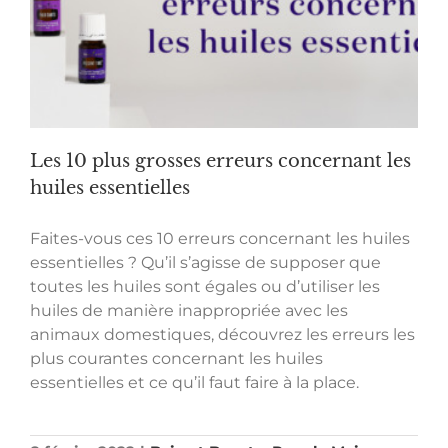
Les 10 plus grosses erreurs concernant les
huiles essentielles
Faites-vous ces 10 erreurs concernant les huiles
essentielles ? Qu’il s’agisse de supposer que
toutes les huiles sont égales ou d’utiliser les
huiles de manière inappropriée avec les
animaux domestiques, découvrez les erreurs les
plus courantes concernant les huiles
essentielles et ce qu’il faut faire à la place.