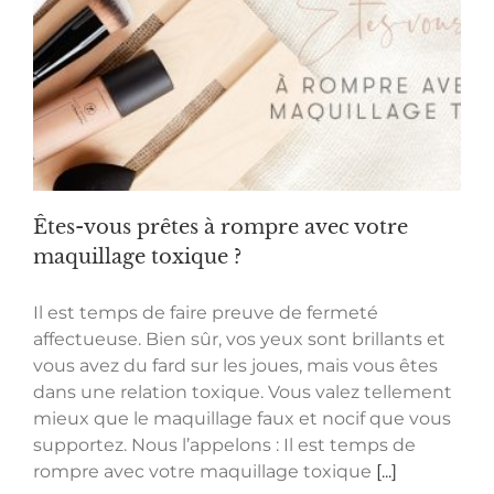
Êtes-vous prêtes à rompre avec votre
maquillage toxique ?
Il est temps de faire preuve de fermeté
affectueuse. Bien sûr, vos yeux sont brillants et
vous avez du fard sur les joues, mais vous êtes
dans une relation toxique. Vous valez tellement
mieux que le maquillage faux et nocif que vous
supportez. Nous l’appelons : Il est temps de
rompre avec votre maquillage toxique
[...]