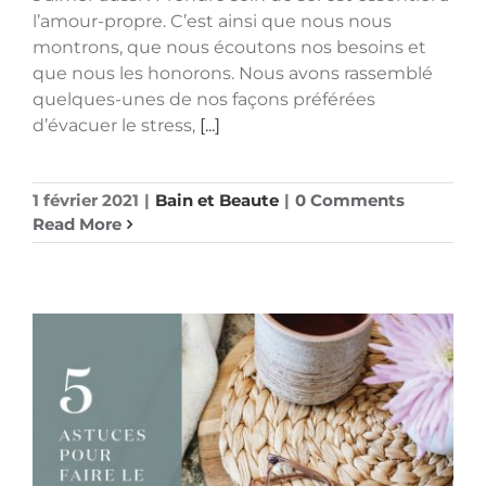
l’amour-propre. C’est ainsi que nous nous
montrons, que nous écoutons nos besoins et
que nous les honorons. Nous avons rassemblé
quelques-unes de nos façons préférées
d’évacuer le stress,
[...]
1 février 2021
|
Bain et Beaute
|
0 Comments
Read More