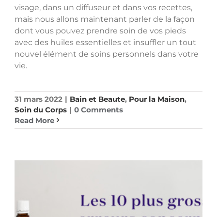
visage, dans un diffuseur et dans vos recettes,
mais nous allons maintenant parler de la façon
dont vous pouvez prendre soin de vos pieds
avec des huiles essentielles et insuffler un tout
nouvel élément de soins personnels dans votre
vie.
31 mars 2022
|
Bain et Beaute
,
Pour la Maison
,
Soin du Corps
|
0 Comments
Read More