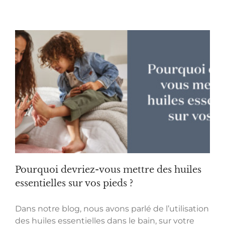
Pourquoi devriez-vous mettre des huiles
essentielles sur vos pieds ?
Dans notre blog, nous avons parlé de l’utilisation
des huiles essentielles dans le bain, sur votre