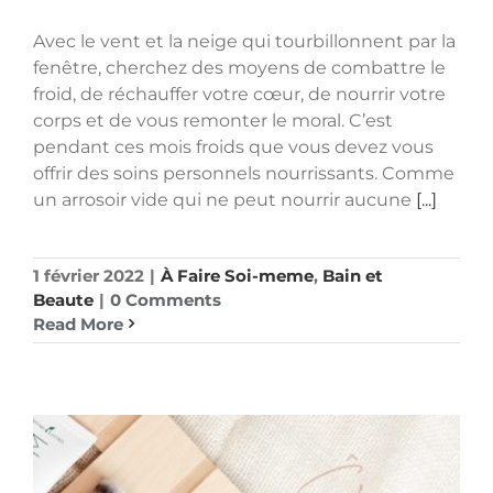
Avec le vent et la neige qui tourbillonnent par la
fenêtre, cherchez des moyens de combattre le
froid, de réchauffer votre cœur, de nourrir votre
corps et de vous remonter le moral. C’est
pendant ces mois froids que vous devez vous
offrir des soins personnels nourrissants. Comme
un arrosoir vide qui ne peut nourrir aucune
[...]
1 février 2022
|
À Faire Soi-meme
,
Bain et
Beaute
|
0 Comments
Read More