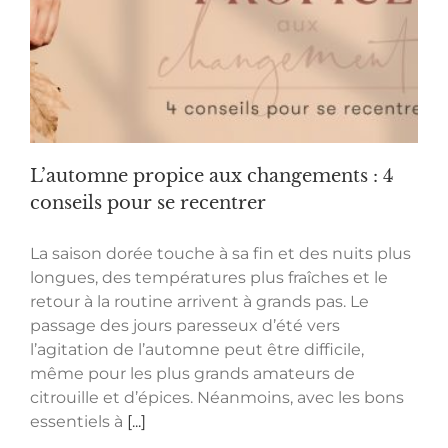
L’automne propice aux changements : 4
conseils pour se recentrer
La saison dorée touche à sa fin et des nuits plus
longues, des températures plus fraîches et le
retour à la routine arrivent à grands pas. Le
passage des jours paresseux d’été vers
l’agitation de l’automne peut être difficile,
même pour les plus grands amateurs de
citrouille et d’épices. Néanmoins, avec les bons
essentiels à
[...]