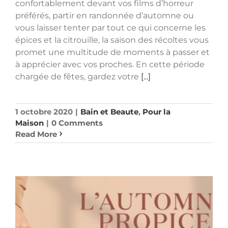
confortablement devant vos films d’horreur
préférés, partir en randonnée d’automne ou
vous laisser tenter par tout ce qui concerne les
épices et la citrouille, la saison des récoltes vous
promet une multitude de moments à passer et
à apprécier avec vos proches. En cette période
chargée de fêtes, gardez votre
[...]
1 octobre 2020
|
Bain et Beaute
,
Pour la
Maison
|
0 Comments
Read More