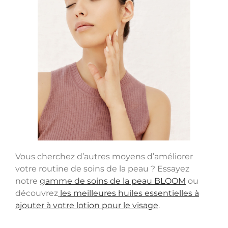
Vous cherchez d’autres moyens d’améliorer
votre routine de soins de la peau ? Essayez
notre
gamme de soins de la peau BLOOM
ou
découvrez
les meilleures huiles essentielles à
ajouter à votre lotion pour le visage
.