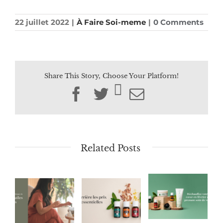
22 juillet 2022
|
À Faire Soi-meme
|
0 Comments
Share This Story, Choose Your Platform!
Facebook
Twitter
Email
Related Posts