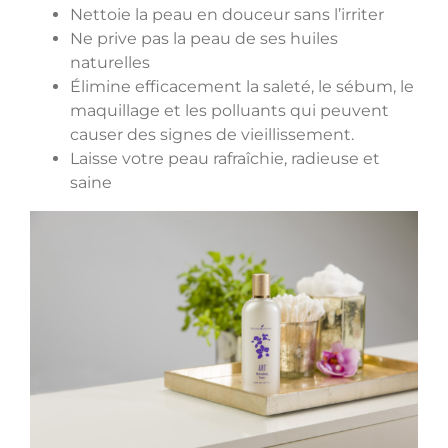
Nettoie la peau en douceur sans l’irriter
Ne prive pas la peau de ses huiles
naturelles
Élimine efficacement la saleté, le sébum, le
maquillage et les polluants qui peuvent
causer des signes de vieillissement.
Laisse votre peau rafraîchie, radieuse et
saine