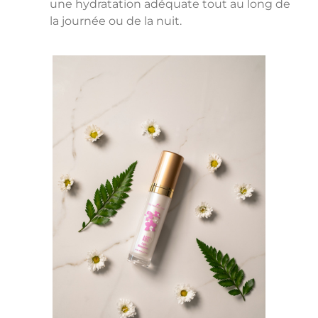
une hydratation adéquate tout au long de
la journée ou de la nuit.