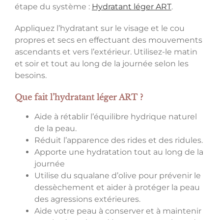
étape du système :
Hydratant léger ART
.
Appliquez l’hydratant sur le visage et le cou
propres et secs en effectuant des mouvements
ascendants et vers l’extérieur. Utilisez-le matin
et soir et tout au long de la journée selon les
besoins.
Que fait l’hydratant léger ART ?
Aide à rétablir l’équilibre hydrique naturel
de la peau.
Réduit l’apparence des rides et des ridules.
Apporte une hydratation tout au long de la
journée
Utilise du squalane d’olive pour prévenir le
dessèchement et aider à protéger la peau
des agressions extérieures.
Aide votre peau à conserver et à maintenir