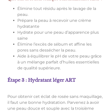
Élimine tout résidu après le lavage de la
peau.
Prépare la peau à recevoir une crème
hydratante
Hydrate pour une peau d’apparence plus
saine
Élimine l’excès de sébum et affine les
pores sans dessécher la peau.
Aide à équilibrer le pH de votre peau grâce
à un mélange parfait d’huiles essentielles
de qualité supérieure.
Étape 3 : Hydratant léger ART
Pour obtenir cet éclat de rosée sans maquillage,
il faut une bonne hydratation. Parvenez à avoir
une peau douce et souple avec la troisième