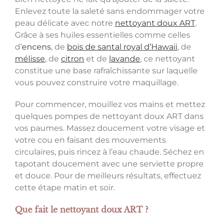
Enlevez toute la saleté sans endommager votre
peau délicate avec notre
nettoyant doux ART
.
Grâce à ses huiles essentielles comme celles
d’
encens
, de
bois de santal royal d’Hawaii
, de
mélisse
, de
citron
et de
lavande
, ce nettoyant
constitue une base rafraîchissante sur laquelle
vous pouvez construire votre maquillage.
Pour commencer, mouillez vos mains et mettez
quelques pompes de nettoyant doux ART dans
vos paumes. Massez doucement votre visage et
votre cou en faisant des mouvements
circulaires, puis rincez à l’eau chaude. Séchez en
tapotant doucement avec une serviette propre
et douce. Pour de meilleurs résultats, effectuez
cette étape matin et soir.
Que fait le nettoyant doux ART ?