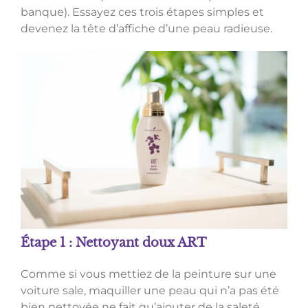
banque). Essayez ces trois étapes simples et
devenez la tête d’affiche d’une peau radieuse.
Étape 1 : Nettoyant doux ART
Comme si vous mettiez de la peinture sur une
voiture sale, maquiller une peau qui n’a pas été
bien nettoyée ne fait qu’ajouter de la saleté.