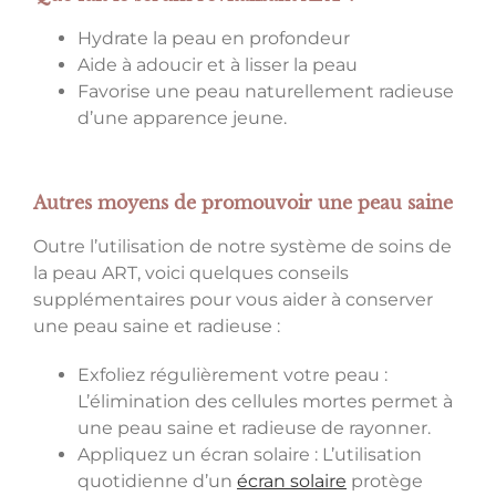
Hydrate la peau en profondeur
Aide à adoucir et à lisser la peau
Favorise une peau naturellement radieuse
d’une apparence jeune.
Autres moyens de promouvoir une peau saine
Outre l’utilisation de notre système de soins de
la peau ART, voici quelques conseils
supplémentaires pour vous aider à conserver
une peau saine et radieuse :
Exfoliez régulièrement votre peau :
L’élimination des cellules mortes permet à
une peau saine et radieuse de rayonner.
Appliquez un écran solaire : L’utilisation
quotidienne d’un
écran solaire
protège