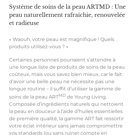
Système de soins de la peau ARTMD : Une
peau naturellement rafraîchie, renouvelée
et radieuse
« Waouh, votre peau est magnifique ! Quels
produits utilisez-vous ? »
Certaines personnes pourraient s’attendre à
une longue liste de produits de soins de la peau
coûteux, mais vous savez bien mieux, car le fait
d’avoir une belle peau ne nécessite pas une
longue routine – il suffit d’utiliser la gamme de
MD
soins de la peau ART
de Young Living.
Composée d’ingrédients naturels qui nettoient
la peau en douceur à l’aide d’huiles essentielles
de première qualité, la gamme ART fait ressortir
votre éclat intérieur sans jamais compromettre
vos standards (ou sans ruiner compte en