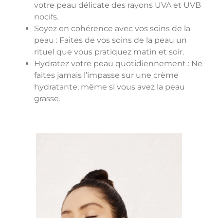
votre peau délicate des rayons UVA et UVB
nocifs.
Soyez en cohérence avec vos soins de la
peau : Faites de vos soins de la peau un
rituel que vous pratiquez matin et soir.
Hydratez votre peau quotidiennement : Ne
faites jamais l’impasse sur une crème
hydratante, même si vous avez la peau
grasse.