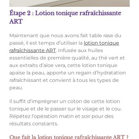
Étape 2 : Lotion tonique rafraîchissante
ART
Maintenant que nous avons fait table rase du
passé, il est temps d’utiliser la
lotion tonique
rafraîchissante ART
. Infusée aux huiles
essentielles de première qualité, au thé vert et
aux extraits d’aloe vera, cette lotion tonique
apaise la peau, apporte un regain d’hydratation
rafraîchissant et convient à tous les types de
peau.
Il suffit d’imprégner un coton de cette lotion
tonique et de le passer sur le visage et le cou.
Répétez l’opération matin et soir pour des
résultats constants.
Que fait la lotion tonique rafraîchissante ART ?