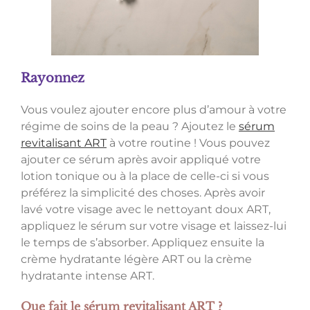
Rayonnez
Vous voulez ajouter encore plus d’amour à votre
régime de soins de la peau ? Ajoutez le
sérum
revitalisant ART
à votre routine ! Vous pouvez
ajouter ce sérum après avoir appliqué votre
lotion tonique ou à la place de celle-ci si vous
préférez la simplicité des choses. Après avoir
lavé votre visage avec le nettoyant doux ART,
appliquez le sérum sur votre visage et laissez-lui
le temps de s’absorber. Appliquez ensuite la
crème hydratante légère ART ou la crème
hydratante intense ART.
Que fait le sérum revitalisant ART ?