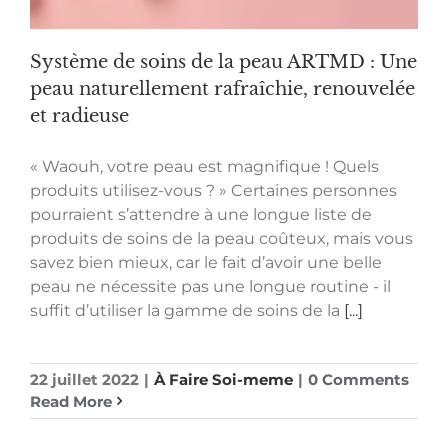
Système de soins de la peau ARTMD : Une
peau naturellement rafraîchie, renouvelée
et radieuse
« Waouh, votre peau est magnifique ! Quels
produits utilisez-vous ? » Certaines personnes
pourraient s’attendre à une longue liste de
produits de soins de la peau coûteux, mais vous
savez bien mieux, car le fait d’avoir une belle
peau ne nécessite pas une longue routine - il
suffit d’utiliser la gamme de soins de la
[...]
22 juillet 2022
|
À Faire Soi-meme
|
0 Comments
Read More