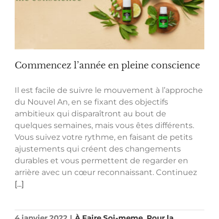
Commencez l’année en pleine conscience
Il est facile de suivre le mouvement à l’approche
du Nouvel An, en se fixant des objectifs
ambitieux qui disparaîtront au bout de
quelques semaines, mais vous êtes différents.
Vous suivez votre rythme, en faisant de petits
ajustements qui créent des changements
durables et vous permettent de regarder en
arrière avec un cœur reconnaissant. Continuez
[...]
4 janvier 2022
|
À Faire Soi-meme
,
Pour la