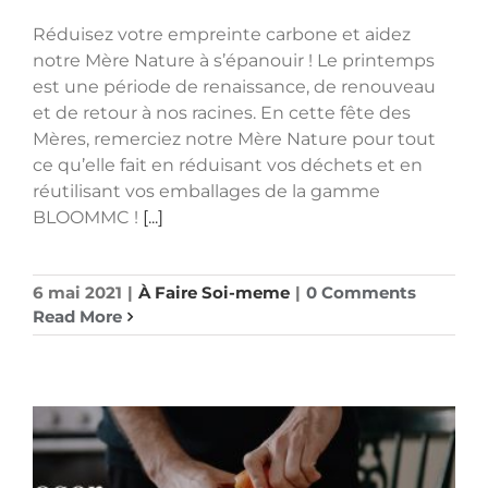
Réduisez votre empreinte carbone et aidez
notre Mère Nature à s’épanouir ! Le printemps
est une période de renaissance, de renouveau
et de retour à nos racines. En cette fête des
Mères, remerciez notre Mère Nature pour tout
ce qu’elle fait en réduisant vos déchets et en
réutilisant vos emballages de la gamme
BLOOMMC !
[...]
6 mai 2021
|
À Faire Soi-meme
|
0 Comments
Read More