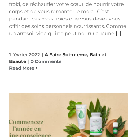
froid, de réchauffer votre cœur, de nourrir votre
corps et de vous remonter le moral. C’est
pendant ces mois froids que vous devez vous
offrir des soins personnels nourrissants. Comme
un arrosoir vide qui ne peut nourrir aucune
[...]
1 février 2022
|
À Faire Soi-meme
,
Bain et
Beaute
|
0 Comments
Read More