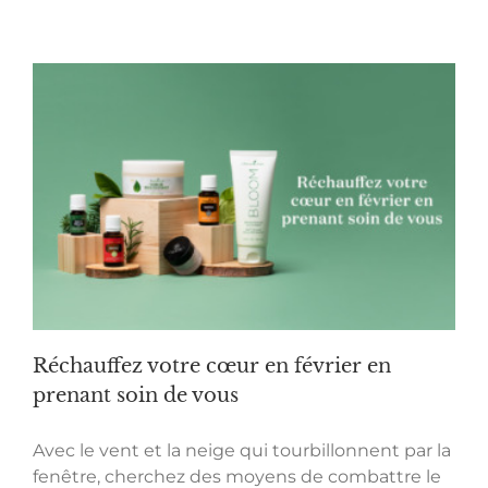
Réchauffez votre cœur en février en
prenant soin de vous
Avec le vent et la neige qui tourbillonnent par la
fenêtre, cherchez des moyens de combattre le