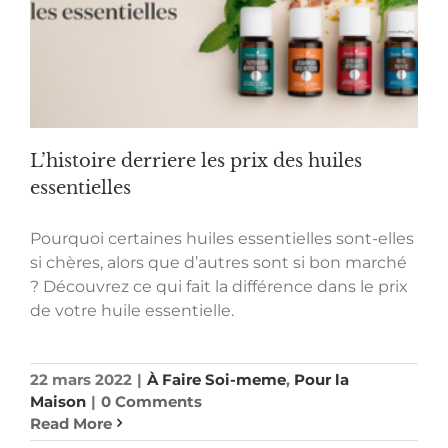
L’histoire derriere les prix des huiles
essentielles
Pourquoi certaines huiles essentielles sont-elles
si chères, alors que d’autres sont si bon marché
? Découvrez ce qui fait la différence dans le prix
de votre huile essentielle.
22 mars 2022
|
À Faire Soi-meme
,
Pour la
Maison
|
0 Comments
Read More