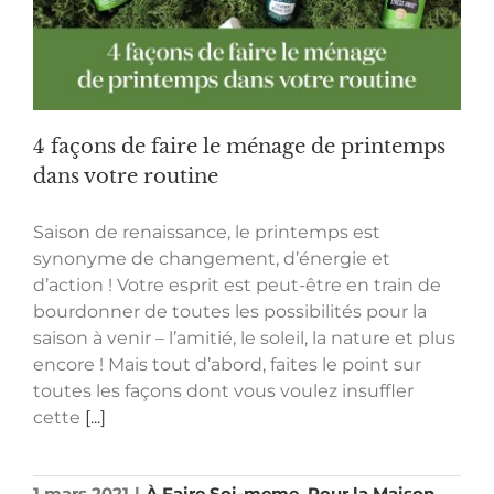
4 façons de faire le ménage de printemps
dans votre routine
Saison de renaissance, le printemps est
synonyme de changement, d’énergie et
d’action ! Votre esprit est peut-être en train de
bourdonner de toutes les possibilités pour la
saison à venir – l’amitié, le soleil, la nature et plus
encore ! Mais tout d’abord, faites le point sur
toutes les façons dont vous voulez insuffler
cette
[...]
1 mars 2021
|
À Faire Soi-meme
,
Pour la Maison
,