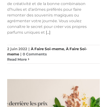
de créativité et de la bonne combinaison
d’huiles et d’arômes préférés pour faire
remonter des souvenirs magiques ou
agrémenter votre journée. Vous voulez
connaître le secret pour créer vos propres
parfums uniques et
[...]
2 juin 2022
|
À Faire Soi-meme
,
À Faire Soi-
meme
|
0 Comments
Read More