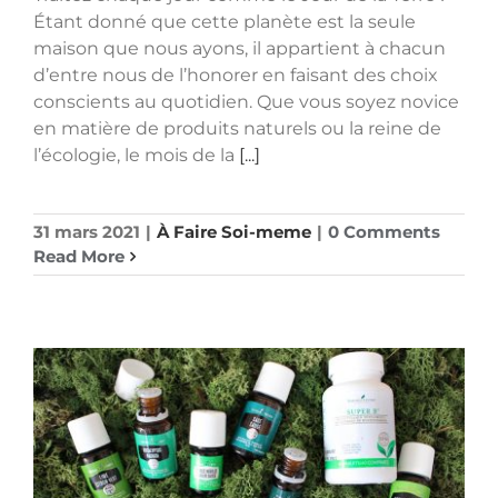
Étant donné que cette planète est la seule
maison que nous ayons, il appartient à chacun
d’entre nous de l’honorer en faisant des choix
conscients au quotidien. Que vous soyez novice
en matière de produits naturels ou la reine de
l’écologie, le mois de la
[...]
31 mars 2021
|
À Faire Soi-meme
|
0 Comments
Read More