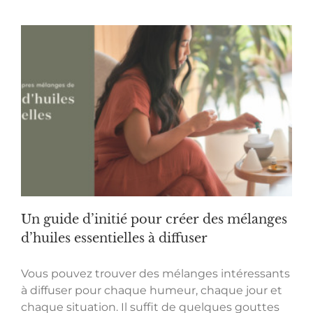
Un guide d’initié pour créer des mélanges
d’huiles essentielles à diffuser
Vous pouvez trouver des mélanges intéressants
à diffuser pour chaque humeur, chaque jour et
chaque situation. Il suffit de quelques gouttes