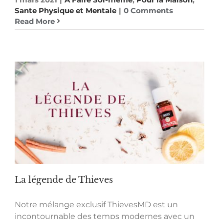
Sante Physique et Mentale
|
0 Comments
Read More
La légende de Thieves
Notre mélange exclusif ThievesMD est un
incontournable des temps modernes avec un