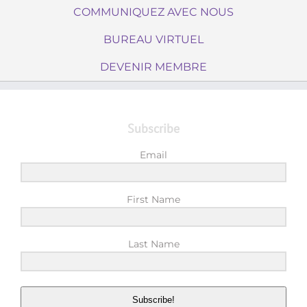
COMMUNIQUEZ AVEC NOUS
BUREAU VIRTUEL
DEVENIR MEMBRE
Subscribe
Email
First Name
Last Name
Subscribe!