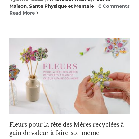
Maison
,
Sante Physique et Mentale
|
0 Comments
Read More
Fleurs pour la fête des Mères recyclées à
gain de valeur à faire-soi-même