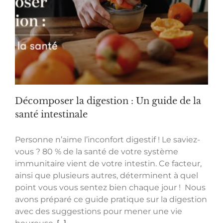
Décomposer la digestion : Un guide de la
santé intestinale
Personne n’aime l’inconfort digestif ! Le saviez-
vous ? 80 % de la santé de votre système
immunitaire vient de votre intestin. Ce facteur,
ainsi que plusieurs autres, déterminent à quel
point vous vous sentez bien chaque jour ! Nous
avons préparé ce guide pratique sur la digestion
avec des suggestions pour mener une vie