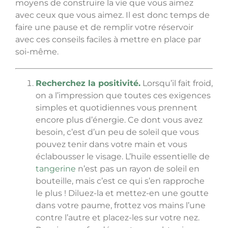
moyens de construire la vie que vous aimez
avec ceux que vous aimez. Il est donc temps de
faire une pause et de remplir votre réservoir
avec ces conseils faciles à mettre en place par
soi-même.
Recherchez la positivité.
Lorsqu’il fait froid,
on a l’impression que toutes ces exigences
simples et quotidiennes vous prennent
encore plus d’énergie. Ce dont vous avez
besoin, c’est d’un peu de soleil que vous
pouvez tenir dans votre main et vous
éclabousser le visage. L’huile essentielle de
tangerine
n’est pas un rayon de soleil en
bouteille, mais c’est ce qui s’en rapproche
le plus ! Diluez-la et mettez-en une goutte
dans votre paume, frottez vos mains l’une
contre l’autre et placez-les sur votre nez.