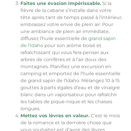
Faites une évasion impérissable.
Si la
fièvre de la cabane s’installe dans votre
tête après tant de temps passé à l’intérieur,
embrassez votre envie de plein air. Pour
une ambiance de plein air immédiate,
diffusez l’huile essentielle de
grand sapin
de l’Idaho
pour son arôme boisé et
rafraîchissant qui vous fera penser aux
arbres de conifères et à l’air doux des
montagnes. Planifiez une excursion en
camping et emportez de l’huile essentielle
de grand sapin de l’Idaho. Mélangez 10 à 15
gouttes à parts égales d’eau et de vinaigre
blanc dans un vaporisateur pour rafraîchir
les tables de pique-nique et les chaises
longues.
Mettez vos lèvres en valeur.
C’est le mois
de la romance et la dernière chose que
vous souhaitez est d’avoir des lèvres