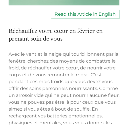
Read this Article in English
Réchauffez votre cœur en février en
prenant soin de vous
Avec le vent et la neige qui tourbillonnent par la
fenêtre, cherchez des moyens de combattre le
froid, de réchauffer votre cœur, de nourrir votre
corps et de vous remonter le moral. C’est
pendant ces mois froids que vous devez vous
offrir des soins personnels nourrissants. Comme
un arrosoir vide qui ne peut nourrir aucune fleur,
vous ne pouvez pas être là pour ceux que vous
aimez si vous êtes à bout de souffle. En
rechargeant vos batteries émotionnelles,
physiques et mentales, vous vous donnez les