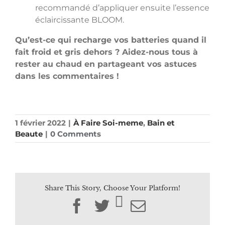
recommandé d’appliquer ensuite l’essence
éclaircissante BLOOM.
Qu’est-ce qui recharge vos batteries quand il
fait froid et gris dehors ? Aidez-nous tous à
rester au chaud en partageant vos astuces
dans les commentaires !
1 février 2022
|
À Faire Soi-meme
,
Bain et
Beaute
|
0 Comments
Share This Story, Choose Your Platform!
Facebook
Twitter
Email