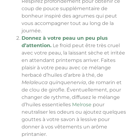
Respirez profondément pour obtenir ce
coup de pouce supplémentaire de
bonheur inspiré des agrumes qui peut
vous accompagner tout au long de la
journée.
Donnez à votre peau un peu plus
d’attention.
Le froid peut être très cruel
avec votre peau, la laissant sèche et irritée
en attendant printemps arriver. Faites
plaisir à votre peau avec ce mélange
herbacé d’huiles d’arbre à thé, de
Melaleuca quinquenervia
, de romarin et
de clou de girofle. Éventuellement, pour
changer de rythme, diffusez le mélange
d’huiles essentielles
Melrose
pour
neutraliser les odeurs ou ajoutez quelques
gouttes à votre savon à lessive pour
donner à vos vêtements un arôme
printanier.