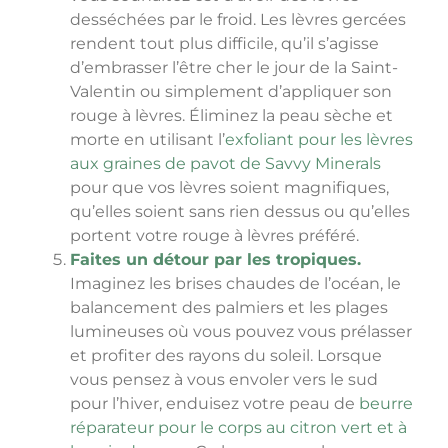
desséchées par le froid. Les lèvres gercées
rendent tout plus difficile, qu’il s’agisse
d’embrasser l’être cher le jour de la Saint-
Valentin ou simplement d’appliquer son
rouge à lèvres. Éliminez la peau sèche et
morte en utilisant l’
exfoliant pour les lèvres
aux graines de pavot de Savvy Minerals
pour que vos lèvres soient magnifiques,
qu’elles soient sans rien dessus ou qu’elles
portent votre rouge à lèvres préféré.
Faites un détour par les tropiques.
Imaginez les brises chaudes de l’océan, le
balancement des palmiers et les plages
lumineuses où vous pouvez vous prélasser
et profiter des rayons du soleil. Lorsque
vous pensez à vous envoler vers le sud
pour l’hiver, enduisez votre peau de
beurre
réparateur pour le corps au citron vert et à