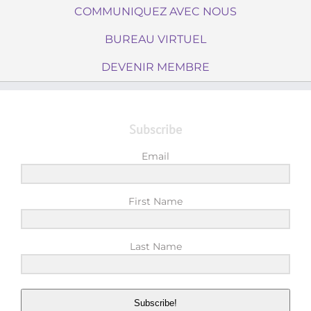
COMMUNIQUEZ AVEC NOUS
BUREAU VIRTUEL
DEVENIR MEMBRE
Subscribe
Email
First Name
Last Name
Subscribe!