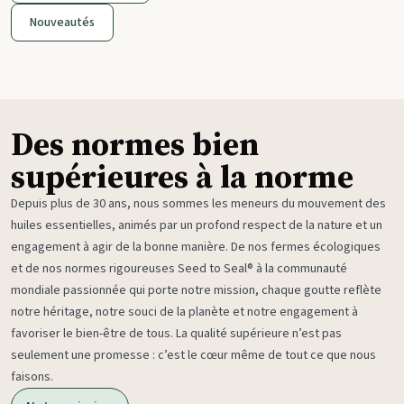
Nouveautés
Des normes bien
supérieures à la norme
Depuis plus de 30 ans, nous sommes les meneurs du mouvement des
huiles essentielles, animés par un profond respect de la nature et un
engagement à agir de la bonne manière. De nos fermes écologiques
et de nos normes rigoureuses Seed to Seal® à la communauté
mondiale passionnée qui porte notre mission, chaque goutte reflète
notre héritage, notre souci de la planète et notre engagement à
favoriser le bien-être de tous. La qualité supérieure n’est pas
seulement une promesse : c’est le cœur même de tout ce que nous
faisons.