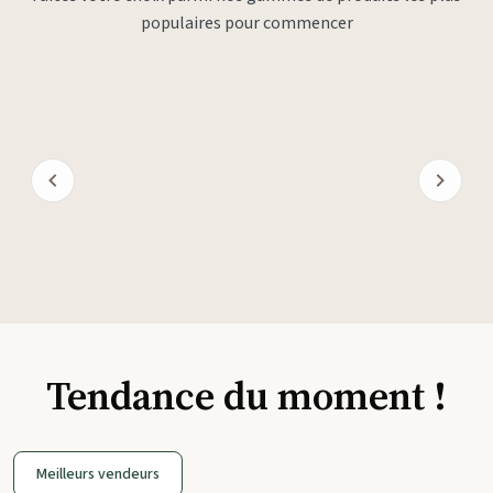
populaires pour commencer
Tendance du moment !
Meilleurs vendeurs