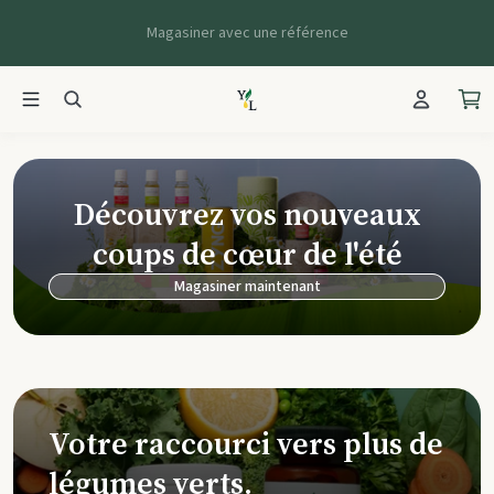
Magasiner avec une référence
Young Living Ca
Découvrez vos nouveaux
coups de cœur de l'été
Magasiner maintenant
Votre raccourci vers plus de
légumes verts.