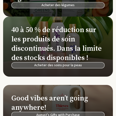
Acheter des légumes
40 à 50 % de réduction sur
les produits de soin
discontinués. Dans la limite
des stocks disponibles !
Acheter des soins pour la peau
Good vibes aren’t going
anywhere!
August's Gifts with Purchase