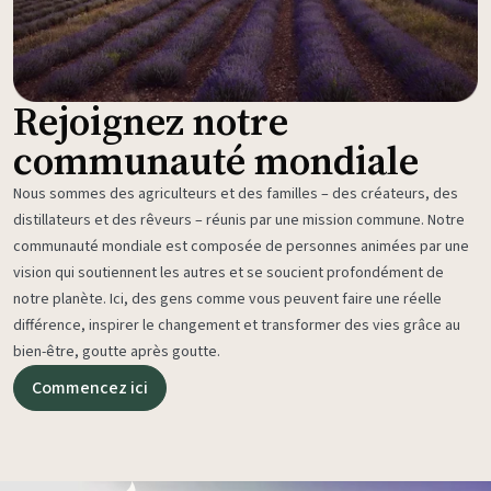
Rejoignez notre
communauté mondiale
Nous sommes des agriculteurs et des familles – des créateurs, des
distillateurs et des rêveurs – réunis par une mission commune. Notre
communauté mondiale est composée de personnes animées par une
vision qui soutiennent les autres et se soucient profondément de
notre planète. Ici, des gens comme vous peuvent faire une réelle
différence, inspirer le changement et transformer des vies grâce au
bien-être, goutte après goutte.
Commencez ici