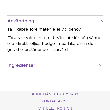
Användning
Ta 1 kapsel före maten eller vid behov.
Förvaras svalt och torrt. Utsätt inte för hög värme
eller direkt solljus. Rådgör med läkare om du är
gravid eller står under läkarvård.
Ingredienser
KUNDTJÄNST: 020 793400
KONTAKTA OSS
VIRTUELLT KONTOR