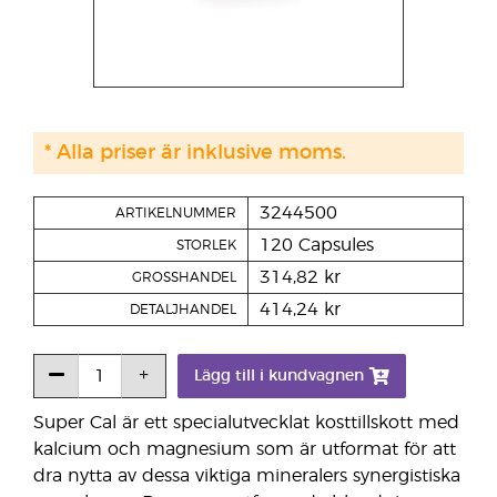
* Alla priser är inklusive moms.
3244500
ARTIKELNUMMER
120 Capsules
STORLEK
314,82 kr
GROSSHANDEL
414,24 kr
DETALJHANDEL
Lägg till i kundvagnen
Super Cal är ett specialutvecklat kosttillskott med
kalcium och magnesium som är utformat för att
dra nytta av dessa viktiga mineralers synergistiska