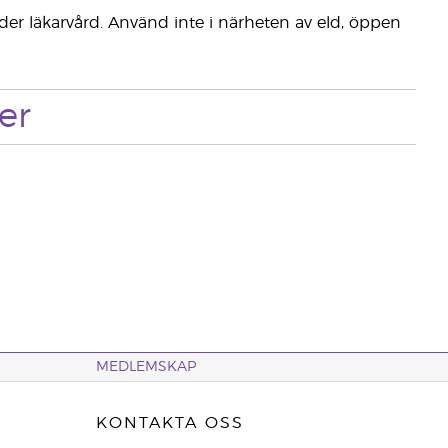
der läkarvård. Använd inte i närheten av eld, öppen
er
MEDLEMSKAP
KONTAKTA OSS