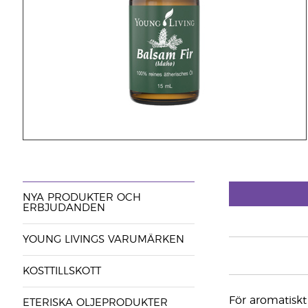
NYA PRODUKTER OCH
ERBJUDANDEN
YOUNG LIVINGS VARUMÄRKEN
KOSTTILLSKOTT
För aromatiskt
ETERISKA OLJEPRODUKTER