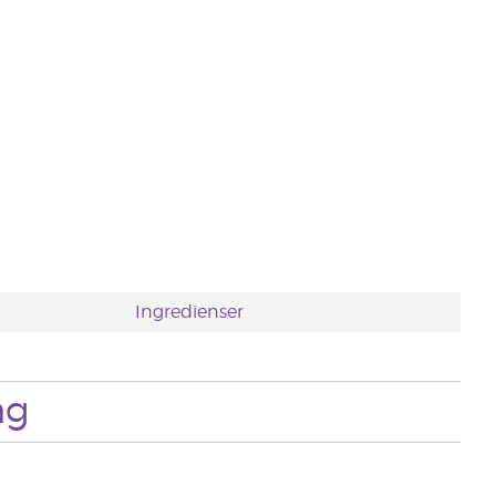
Ingredienser
ng