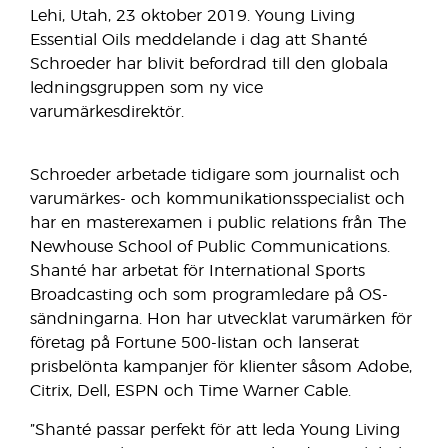
Lehi, Utah, 23 oktober 2019. Young Living
Essential Oils meddelande i dag att Shanté
Schroeder har blivit befordrad till den globala
ledningsgruppen som ny vice
varumärkesdirektör.
Schroeder arbetade tidigare som journalist och
varumärkes- och kommunikationsspecialist och
har en masterexamen i public relations från The
Newhouse School of Public Communications.
Shanté har arbetat för International Sports
Broadcasting och som programledare på OS-
sändningarna. Hon har utvecklat varumärken för
företag på Fortune 500-listan och lanserat
prisbelönta kampanjer för klienter såsom Adobe,
Citrix, Dell, ESPN och Time Warner Cable.
”Shanté passar perfekt för att leda Young Living