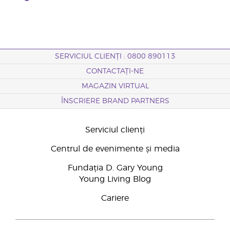
SERVICIUL CLIENȚI : 0800 890113
CONTACTAȚI-NE
MAGAZIN VIRTUAL
ÎNSCRIERE BRAND PARTNERS
Serviciul clienți
Centrul de evenimente și media
Fundația D. Gary Young
Young Living Blog
Cariere