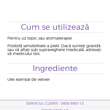
Cum se utilizează
Pentru uz topic sau aromaterapie.
Posibilă sensibilitate a pielii. Dacă sunteți gravidă
sau vă aflați sub supraveghere medicală, adresați-
vă medicului dvs.
Ingrediente
Ulei esențial de vetiver
SERVICIUL CLIENȚI : 0800 890113