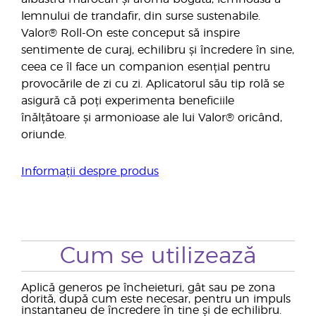
lemnului de trandafir, din surse sustenabile.
Valor® Roll-On este conceput să inspire
sentimente de curaj, echilibru și încredere în sine,
ceea ce îl face un companion esențial pentru
provocările de zi cu zi. Aplicatorul său tip rolă se
asigură că poți experimenta beneficiile
înălțătoare și armonioase ale lui Valor® oricând,
oriunde.
Informații despre produs
Cum se utilizează
Aplică generos pe încheieturi, gât sau pe zona
dorită, după cum este necesar, pentru un impuls
instantaneu de încredere în tine și de echilibru.