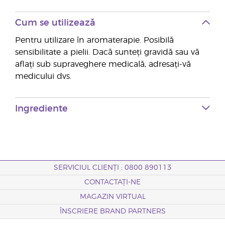
Cum se utilizează
Pentru utilizare în aromaterapie. Posibilă
sensibilitate a pielii. Dacă sunteți gravidă sau vă
aflați sub supraveghere medicală, adresați-vă
medicului dvs.
Ingrediente
SERVICIUL CLIENȚI : 0800 890113
CONTACTAȚI-NE
MAGAZIN VIRTUAL
ÎNSCRIERE BRAND PARTNERS