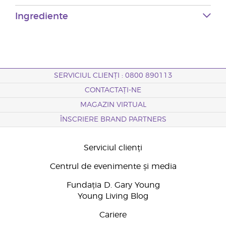
Ingrediente
SERVICIUL CLIENȚI : 0800 890113
CONTACTAȚI-NE
MAGAZIN VIRTUAL
ÎNSCRIERE BRAND PARTNERS
Serviciul clienți
Centrul de evenimente și media
Fundația D. Gary Young
Young Living Blog
Cariere