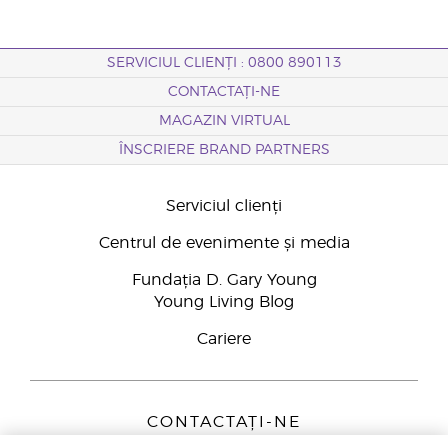
SERVICIUL CLIENȚI : 0800 890113
CONTACTAȚI-NE
MAGAZIN VIRTUAL
ÎNSCRIERE BRAND PARTNERS
Serviciul clienți
Centrul de evenimente și media
Fundația D. Gary Young
Young Living Blog
Cariere
CONTACTAȚI-NE