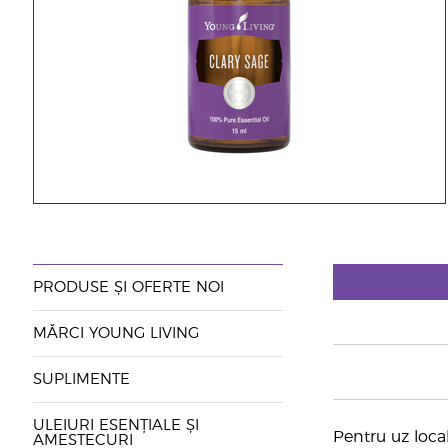
PRODUSE ȘI OFERTE NOI
MĂRCI YOUNG LIVING
SUPLIMENTE
ULEIURI ESENȚIALE ȘI
Pentru uz local
AMESTECURI