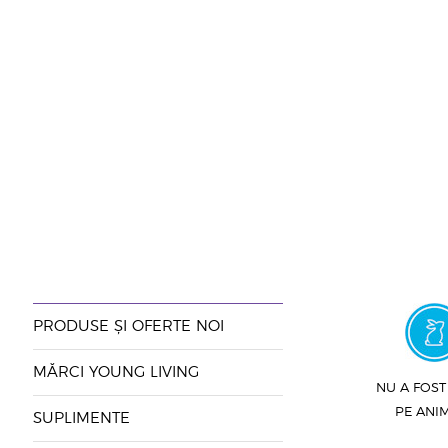
PRODUSE ȘI OFERTE NOI
MĂRCI YOUNG LIVING
NU A FOST
PE ANI
SUPLIMENTE