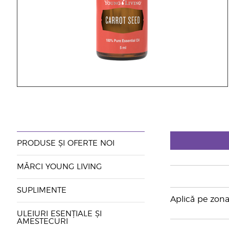
PRODUSE ȘI OFERTE NOI
MĂRCI YOUNG LIVING
SUPLIMENTE
Aplică pe zona 
ULEIURI ESENȚIALE ȘI
AMESTECURI