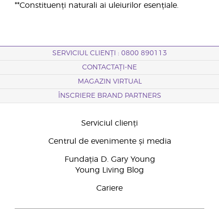
**Constituenți naturali ai uleiurilor esențiale.
SERVICIUL CLIENȚI : 0800 890113
CONTACTAȚI-NE
MAGAZIN VIRTUAL
ÎNSCRIERE BRAND PARTNERS
Serviciul clienți
Centrul de evenimente și media
Fundația D. Gary Young
Young Living Blog
Cariere