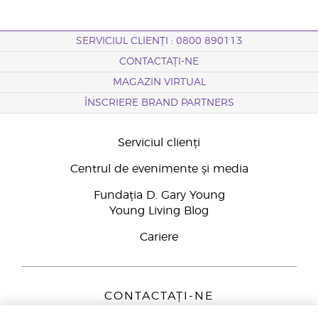
SERVICIUL CLIENȚI : 0800 890113
CONTACTAȚI-NE
MAGAZIN VIRTUAL
ÎNSCRIERE BRAND PARTNERS
Serviciul clienți
Centrul de evenimente și media
Fundația D. Gary Young
Young Living Blog
Cariere
CONTACTAȚI-NE