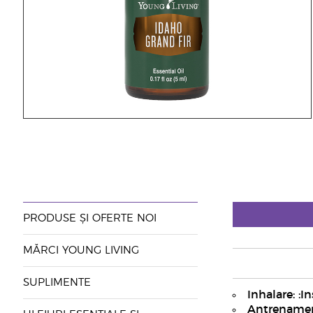
PRODUSE ȘI OFERTE NOI
MĂRCI YOUNG LIVING
SUPLIMENTE
Inhalare: :I
Antrenament