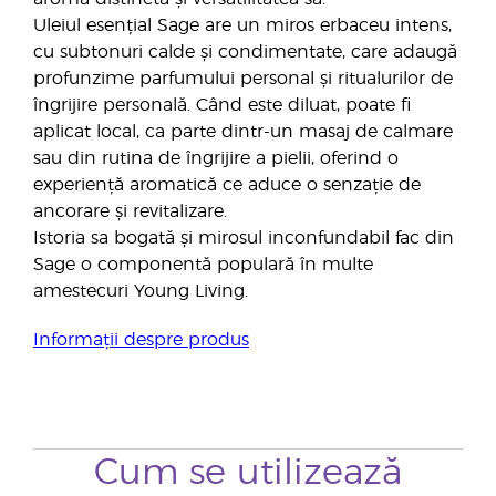
Uleiul esențial Sage are un miros erbaceu intens,
cu subtonuri calde și condimentate, care adaugă
profunzime parfumului personal și ritualurilor de
îngrijire personală. Când este diluat, poate fi
aplicat local, ca parte dintr-un masaj de calmare
sau din rutina de îngrijire a pielii, oferind o
experiență aromatică ce aduce o senzație de
ancorare și revitalizare.
Istoria sa bogată și mirosul inconfundabil fac din
Sage o componentă populară în multe
amestecuri Young Living.
Informații despre produs
Cum se utilizează