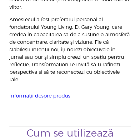
viitor.
Amestecul a fost preferatul personal al
fondatorului Young Living, D. Gary Young, care
credea în capacitatea sa de a susține o atmosferă
de concentrare, claritate și viziune. Fie că
stabilești intenții noi, îți notezi obiectivele în
jurnal sau pur și simplu creezi un spațiu pentru
reflecție, Transformation te invită să-ți rafinezi
perspectiva și să te reconectezi cu obiectivele
tale.
Informații despre produs
Cum se utilizează