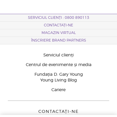
SERVICIUL CLIENȚI : 0800 890113
CONTACTAȚI-NE
MAGAZIN VIRTUAL
ÎNSCRIERE BRAND PARTNERS
Serviciul clienți
Centrul de evenimente și media
Fundația D. Gary Young
Young Living Blog
Cariere
CONTACTAȚI-NE