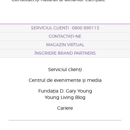
SERVICIUL CLIENȚI : 0800 890113
CONTACTAȚI-NE
MAGAZIN VIRTUAL
ÎNSCRIERE BRAND PARTNERS
Serviciul clienți
Centrul de evenimente și media
Fundația D. Gary Young
Young Living Blog
Cariere