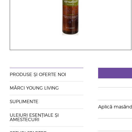
PRODUSE ȘI OFERTE NOI
MĂRCI YOUNG LIVING
SUPLIMENTE
Aplică masând 
ULEIURI ESENȚIALE ȘI
AMESTECURI