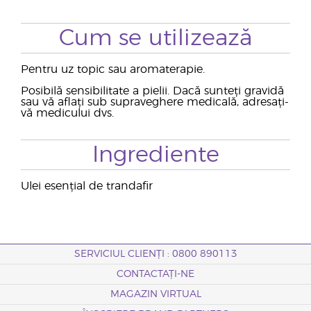
Cum se utilizează
Pentru uz topic sau aromaterapie.
Posibilă sensibilitate a pielii. Dacă sunteți gravidă
sau vă aflați sub supraveghere medicală, adresați-
vă medicului dvs.
Ingrediente
Ulei esențial de trandafir
SERVICIUL CLIENȚI : 0800 890113
CONTACTAȚI-NE
MAGAZIN VIRTUAL