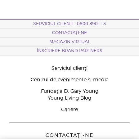
SERVICIUL CLIENȚI : 0800 890113
CONTACTAȚI-NE
MAGAZIN VIRTUAL
ÎNSCRIERE BRAND PARTNERS
Serviciul clienți
Centrul de evenimente și media
Fundația D. Gary Young
Young Living Blog
Cariere
CONTACTAȚI-NE