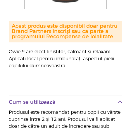
Acest produs este disponibil doar pentru
Brand Partners înscriși sau ca parte a
programului Recompense de loialitate.
Owie™ are efect liniștitor, calmant și relaxant.
Aplicați local pentru îmbunătăți aspectul pielii
copilului dumneavoastră.
Cum se utilizează
Produsul este recomandat pentru copii cu vârste
cuprinse între 2 și 12 ani. Produsul va fi aplicat
doar de către un adult de încredere sau sub