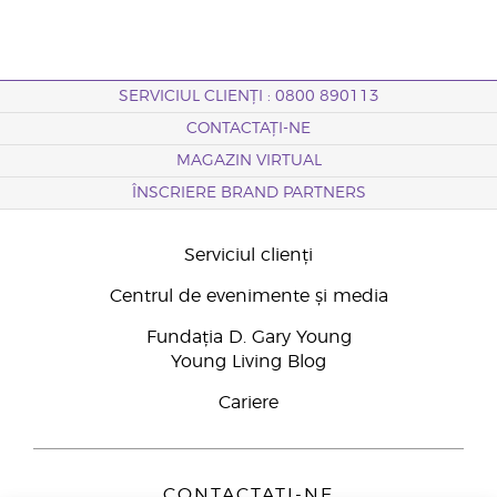
SERVICIUL CLIENȚI : 0800 890113
CONTACTAȚI-NE
MAGAZIN VIRTUAL
ÎNSCRIERE BRAND PARTNERS
Serviciul clienți
Centrul de evenimente și media
Fundația D. Gary Young
Young Living Blog
Cariere
CONTACTAȚI-NE