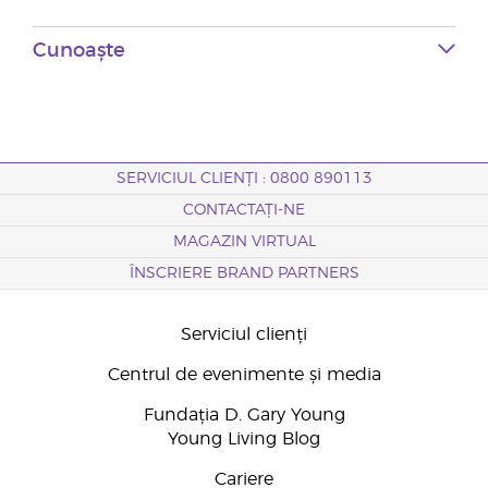
Cunoaște
SERVICIUL CLIENȚI : 0800 890113
CONTACTAȚI-NE
MAGAZIN VIRTUAL
ÎNSCRIERE BRAND PARTNERS
Serviciul clienți
Centrul de evenimente și media
Fundația D. Gary Young
Young Living Blog
Cariere