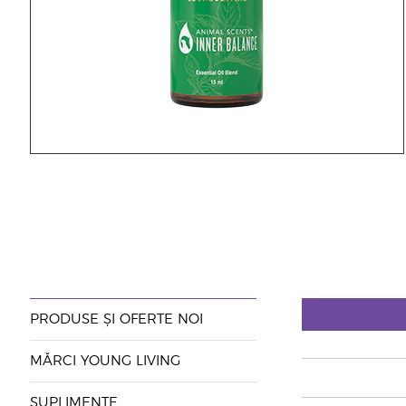
PRODUSE ȘI OFERTE NOI
MĂRCI YOUNG LIVING
SUPLIMENTE