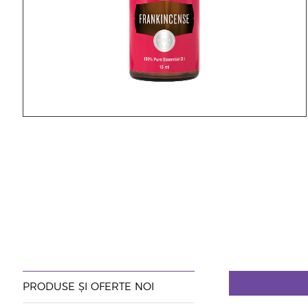
PRODUSE ȘI OFERTE NOI