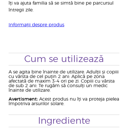
îți va ajuta familia să se simtă bine pe parcursul
întregii zile.
Informații despre produs
Cum se utilizează
A se agita bine înainte de utilizare. Adulții și copiii
cu vârsta de cel puțin 2 ani: Aplică pe zona
afectată de maxim 3-4 ori pe zi. Copiii cu vârsta
de sub 2 ani: Te rugăm să consulți un medic
înainte de utilizare.
Avertisment:
Acest produs nu îți va proteja pielea
împotriva arsurilor solare.
Ingrediente