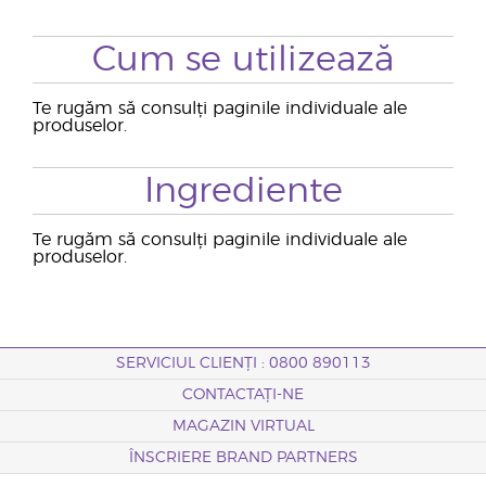
Cum se utilizează
Te rugăm să consulți paginile individuale ale
produselor.
Ingrediente
Te rugăm să consulți paginile individuale ale
produselor.
SERVICIUL CLIENȚI : 0800 890113
CONTACTAȚI-NE
MAGAZIN VIRTUAL
ÎNSCRIERE BRAND PARTNERS