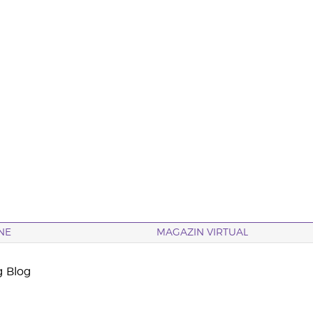
NE
MAGAZIN VIRTUAL
g Blog