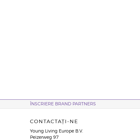
ÎNSCRIERE BRAND PARTNERS
CONTACTAȚI-NE
Young Living Europe B.V.
Peizerweg 97