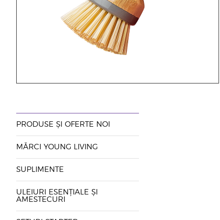
PRODUSE ȘI OFERTE NOI
MĂRCI YOUNG LIVING
SUPLIMENTE
ULEIURI ESENȚIALE ȘI
AMESTECURI