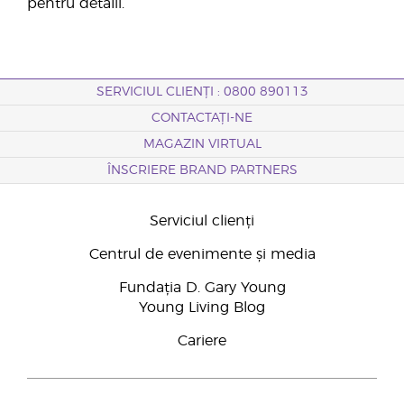
pentru detalii.
SERVICIUL CLIENȚI : 0800 890113
CONTACTAȚI-NE
MAGAZIN VIRTUAL
ÎNSCRIERE BRAND PARTNERS
Serviciul clienți
Centrul de evenimente și media
Fundația D. Gary Young
Young Living Blog
Cariere