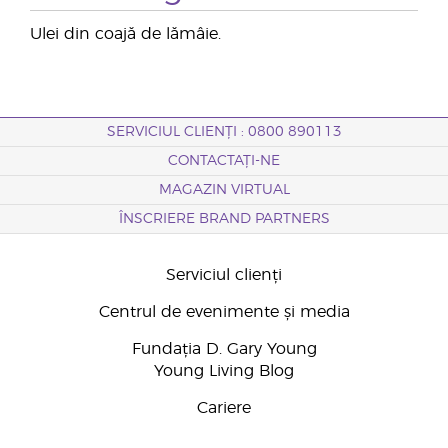
Ulei din coajă de lămâie.
SERVICIUL CLIENȚI : 0800 890113
CONTACTAȚI-NE
MAGAZIN VIRTUAL
ÎNSCRIERE BRAND PARTNERS
Serviciul clienți
Centrul de evenimente și media
Fundația D. Gary Young
Young Living Blog
Cariere