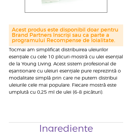
Acest produs este disponibil doar pentru
Brand Partners înscriși sau ca parte a
programului Recompense de loialitate.
Tocmai am simplificat distribuirea uleiurilor
esențiale cu cele 10 plicuri-mostră cu ulei esențial
de la Young Living. Acest sistem profesional de
eșantionare cu uleiuri esențiale pure reprezintă o
modalitate simplă prin care ne putem distribui
uleiurile cele mai populare. Fiecare mostră este
umplută cu 0,25 ml de ulei (6-8 picături).
Ingrediente