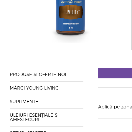
PRODUSE ȘI OFERTE NOI
MĂRCI YOUNG LIVING
SUPLIMENTE
Aplică pe zona 
ULEIURI ESENȚIALE ȘI
AMESTECURI