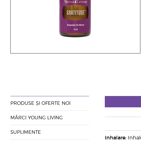
PRODUSE ȘI OFERTE NOI
MĂRCI YOUNG LIVING
SUPLIMENTE
Inhalare:
Inhale